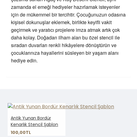
zamanda el emeği hediyeler hazırlamak isteyenler
için de mükemmel bir tercihtir. Çocuğunuzun odasına
kişisel dokunuşlar eklemek, birlikte keyifli vakit
geçirmek ve yaratıcı projelere imza atmak artık çok
daha kolay. Doğadan ilham alan bu özel stencil ile
sıradan duvarları renkli hikâyelere dönüştürün ve
çocuklarınıza hayallerini süsleyen bir yaşam alanı
hediye edin.
Antik Yunan Bordür
Kenarlık Stencil Şablon
100,00TL