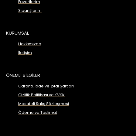
Favorilerim
Siparişlerim
KURUMSAL
Hakkımızda
İletişim
ÖNEMLİ BİLGİLER
Garanti, İade ve İptal Şartları
Gizlilik Politikası ve KVKK
Mesafeli Satış Sözleşmesi
Ödeme ve Teslimat