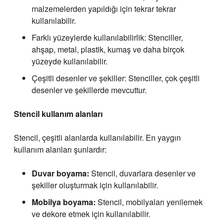
malzemelerden yapıldığı için tekrar tekrar
kullanılabilir.
Farklı yüzeylerde kullanılabilirlik: Stenciller,
ahşap, metal, plastik, kumaş ve daha birçok
yüzeyde kullanılabilir.
Çeşitli desenler ve şekiller: Stenciller, çok çeşitli
desenler ve şekillerde mevcuttur.
Stencil kullanım alanları
Stencil, çeşitli alanlarda kullanılabilir. En yaygın
kullanım alanları şunlardır:
Duvar boyama:
Stencil, duvarlara desenler ve
şekiller oluşturmak için kullanılabilir.
Mobilya boyama:
Stencil, mobilyaları yenilemek
ve dekore etmek için kullanılabilir.