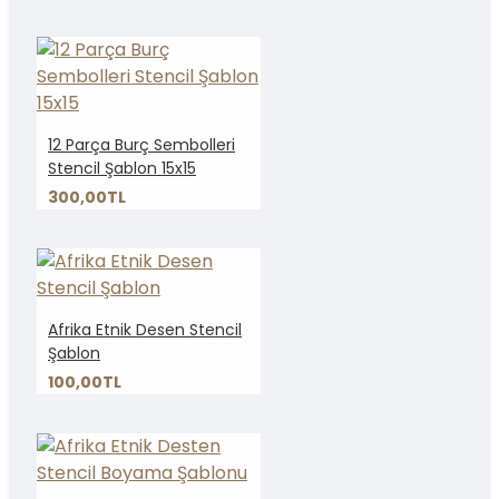
12 Parça Burç Sembolleri
Stencil Şablon 15x15
300,00TL
Afrika Etnik Desen Stencil
Şablon
100,00TL