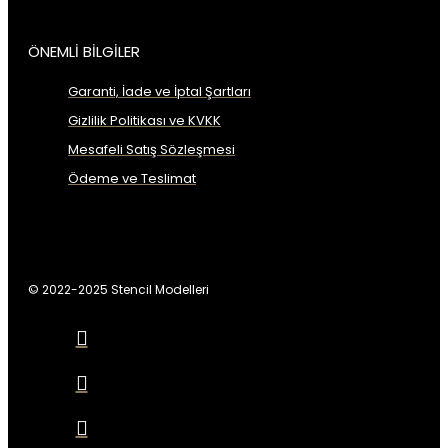
ÖNEMLİ BİLGİLER
Garanti, İade ve İptal Şartları
Gizlilik Politikası ve KVKK
Mesafeli Satış Sözleşmesi
Ödeme ve Teslimat
© 2022-2025 Stencil Modelleri