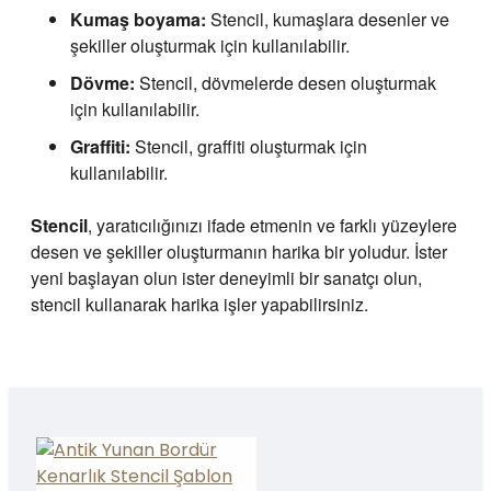
Kumaş boyama:
Stencil, kumaşlara desenler ve
şekiller oluşturmak için kullanılabilir.
Dövme:
Stencil, dövmelerde desen oluşturmak
için kullanılabilir.
Graffiti:
Stencil, graffiti oluşturmak için
kullanılabilir.
Stencil
, yaratıcılığınızı ifade etmenin ve farklı yüzeylere
desen ve şekiller oluşturmanın harika bir yoludur. İster
yeni başlayan olun ister deneyimli bir sanatçı olun,
stencil kullanarak harika işler yapabilirsiniz.