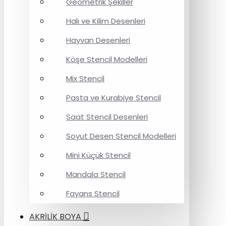
Geometrik Şekiller
Halı ve Kilim Desenleri
Hayvan Desenleri
Köşe Stencil Modelleri
Mix Stencil
Pasta ve Kurabiye Stencil
Saat Stencil Desenleri
Soyut Desen Stencil Modelleri
Mini Küçük Stencil
Mandala Stencil
Fayans Stencil
AKRİLİK BOYA