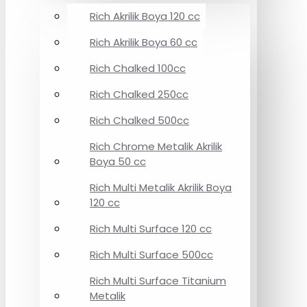
Rich Akrilik Boya 120 cc
Rich Akrilik Boya 60 cc
Rich Chalked 100cc
Rich Chalked 250cc
Rich Chalked 500cc
Rich Chrome Metalik Akrilik
Boya 50 cc
Rich Multi Metalik Akrilik Boya
120 cc
Rich Multi Surface 120 cc
Rich Multi Surface 500cc
Rich Multi Surface Titanium
Metalik