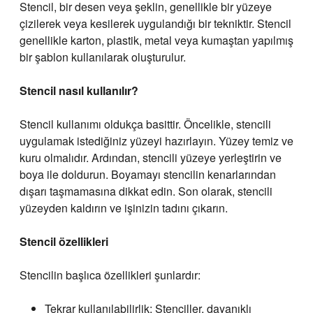
Stencil, bir desen veya şeklin, genellikle bir yüzeye
çizilerek veya kesilerek uygulandığı bir tekniktir. Stencil
genellikle karton, plastik, metal veya kumaştan yapılmış
bir şablon kullanılarak oluşturulur.
Stencil
nasıl kullanılır?
Stencil kullanımı oldukça basittir. Öncelikle, stencili
uygulamak istediğiniz yüzeyi hazırlayın. Yüzey temiz ve
kuru olmalıdır. Ardından, stencili yüzeye yerleştirin ve
boya ile doldurun. Boyamayı stencilin kenarlarından
dışarı taşmamasına dikkat edin. Son olarak, stencili
yüzeyden kaldırın ve işinizin tadını çıkarın.
Stencil özellikleri
Stencilin başlıca özellikleri şunlardır:
Tekrar kullanılabilirlik: Stenciller, dayanıklı