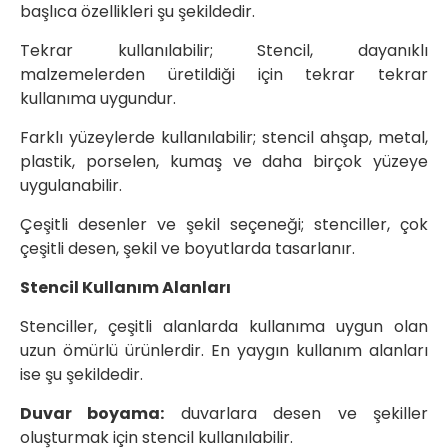
başlıca özellikleri şu şekildedir.
Tekrar kullanılabilir; Stencil, dayanıklı
malzemelerden üretildiği için tekrar tekrar
kullanıma uygundur.
Farklı yüzeylerde kullanılabilir; stencil ahşap, metal,
plastik, porselen, kumaş ve daha birçok yüzeye
uygulanabilir.
Çeşitli desenler ve şekil seçeneği; stenciller, çok
çeşitli desen, şekil ve boyutlarda tasarlanır.
Stencil Kullanım Alanları
Stenciller, çeşitli alanlarda kullanıma uygun olan
uzun ömürlü ürünlerdir. En yaygın kullanım alanları
ise şu şekildedir.
Duvar boyama:
duvarlara desen ve şekiller
oluşturmak için stencil kullanılabilir.