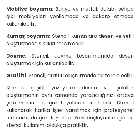
Mobilya boyama:
Banyo ve mutfak dolabı, sehpa
gibi mobilyaları yenilemede ve dekore etmede
kullanılabilir.
Kumaş boyama:
Stencil, kumaşlara desen ve şekil
oluşturmada sıklıkla tercih edilir.
Dövme:
Stencil, dövme tasarımlarında desen
oluşturmak için kullanılabilir.
Graffiti:
Stencil, graffiti oluşturmada da tercih edilir.
Stencil, çeşitli yüzeylere desen ve şekiller
oluşturmanın aynı zamanda yaratıcılığınızı ortaya
çıkarmanın en güzel yollarından biridir. Stencil
kullanarak harika işler yaratmak için profesyonel
olmanıza da gerek yoktur. Yeni başlayanlar için de
stencil kullanımı oldukça pratiktir.