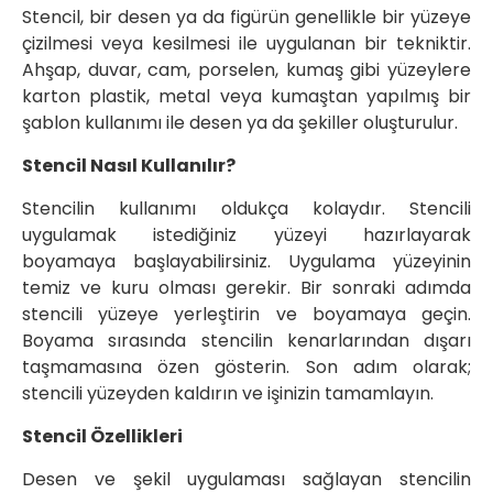
Stencil, bir desen ya da figürün genellikle bir yüzeye
çizilmesi veya kesilmesi ile uygulanan bir tekniktir.
Ahşap, duvar, cam, porselen, kumaş gibi yüzeylere
karton plastik, metal veya kumaştan yapılmış bir
şablon kullanımı ile desen ya da şekiller oluşturulur.
Stencil Nasıl Kullanılır?
Stencilin kullanımı oldukça kolaydır. Stencili
uygulamak istediğiniz yüzeyi hazırlayarak
boyamaya başlayabilirsiniz. Uygulama yüzeyinin
temiz ve kuru olması gerekir. Bir sonraki adımda
stencili yüzeye yerleştirin ve boyamaya geçin.
Boyama sırasında stencilin kenarlarından dışarı
taşmamasına özen gösterin. Son adım olarak;
stencili yüzeyden kaldırın ve işinizin tamamlayın.
Stencil Özellikleri
Desen ve şekil uygulaması sağlayan stencilin