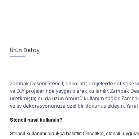
Ürün Detay
Zambak Deseni Stencil, dekoratif projelerde sofistike 
ve DIY projelerinde yaygın olarak kullanılır. Zambak Des
üretilmiştir, bu da uzun ömürlü kullanım sağlar. Zambak d
ve ev dekorasyonunuza özel bir dokunuş ekleyin. Yaratıc
Stencil
nasıl kullanılır?
Stencil kullanımı oldukça basittir. Öncelikle, stencili uygul