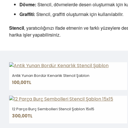
Dövme:
Stencil, dövmelerde desen oluşturmak için kull
Graffiti:
Stencil, graffiti oluşturmak için kullanılabilir.
Stencil
, yaratıcılığınızı ifade etmenin ve farklı yüzeylere d
harika işler yapabilirsiniz.
Antik Yunan Bordür Kenarlık Stencil Şablon
100,00TL
12 Parça Burç Sembolleri Stencil Şablon 15x15
300,00TL