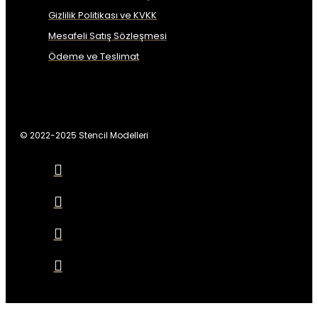
Gizlilik Politikası ve KVKK
Mesafeli Satış Sözleşmesi
Ödeme ve Teslimat
© 2022-2025 Stencil Modelleri