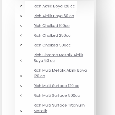
Rich Akrilik Boya 120 cc
Rich Akrilik Boya 60 cc
Rich Chalked 100cc
Rich Chalked 250cc
Rich Chalked 500cc
Rich Chrome Metalik Akrilik
Boya 50 cc
Rich Multi Metalik Akrilik Boya
120 cc
Rich Multi Surface 120 cc
Rich Multi Surface 500cc
Rich Multi Surface Titanium
Metalik