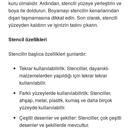
kuru olmalıdır. Ardından, stencili yüzeye yerleştirin ve
boya ile doldurun. Boyamayı stencilin kenarlarından
dışarı taşmamasına dikkat edin. Son olarak, stencili
yüzeyden kaldırın ve işinizin tadını çıkarın.
Stencil özellikleri
Stencilin başlıca özellikleri şunlardır:
Tekrar kullanılabilirlik: Stenciller, dayanıklı
malzemelerden yapıldığı için tekrar tekrar
kullanılabilir.
Farklı yüzeylerde kullanılabilirlik: Stenciller,
ahşap, metal, plastik, kumaş ve daha birçok
yüzeyde kullanılabilir.
Çeşitli desenler ve şekiller: Stenciller, çok çeşitli
desenler ve şekillerde mevcuttur.