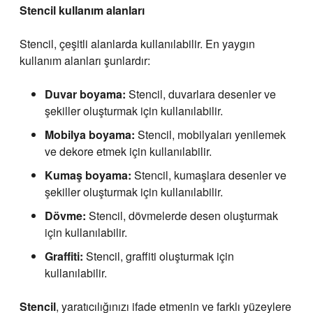
Stencil kullanım alanları
Stencil, çeşitli alanlarda kullanılabilir. En yaygın
kullanım alanları şunlardır:
Duvar boyama:
Stencil, duvarlara desenler ve
şekiller oluşturmak için kullanılabilir.
Mobilya boyama:
Stencil, mobilyaları yenilemek
ve dekore etmek için kullanılabilir.
Kumaş boyama:
Stencil, kumaşlara desenler ve
şekiller oluşturmak için kullanılabilir.
Dövme:
Stencil, dövmelerde desen oluşturmak
için kullanılabilir.
Graffiti:
Stencil, graffiti oluşturmak için
kullanılabilir.
Stencil
, yaratıcılığınızı ifade etmenin ve farklı yüzeylere