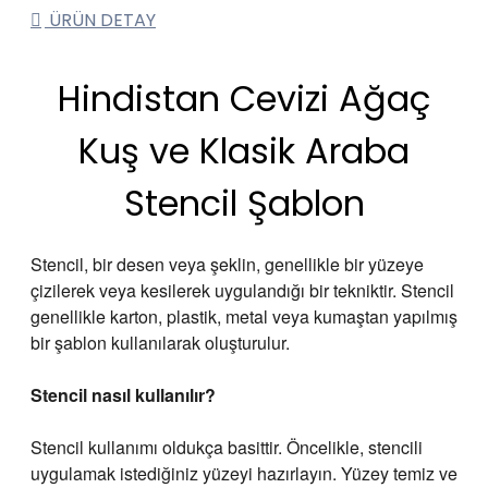
ÜRÜN DETAY
Hindistan Cevizi Ağaç
Kuş ve Klasik Araba
Stencil Şablon
Stencil, bir desen veya şeklin, genellikle bir yüzeye
çizilerek veya kesilerek uygulandığı bir tekniktir. Stencil
genellikle karton, plastik, metal veya kumaştan yapılmış
bir şablon kullanılarak oluşturulur.
Stencil
nasıl kullanılır?
Stencil kullanımı oldukça basittir. Öncelikle, stencili
uygulamak istediğiniz yüzeyi hazırlayın. Yüzey temiz ve