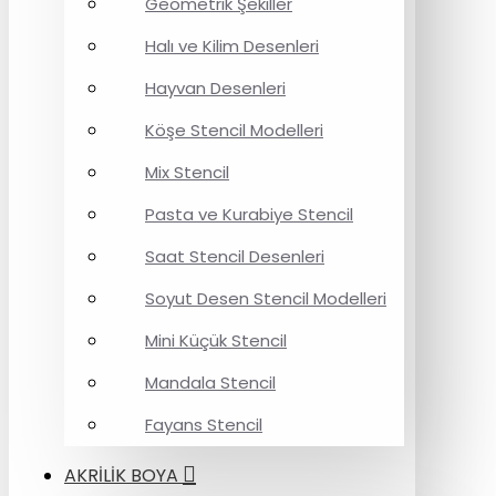
Geometrik Şekiller
Halı ve Kilim Desenleri
Hayvan Desenleri
Köşe Stencil Modelleri
Mix Stencil
Pasta ve Kurabiye Stencil
Saat Stencil Desenleri
Soyut Desen Stencil Modelleri
Mini Küçük Stencil
Mandala Stencil
Fayans Stencil
AKRİLİK BOYA