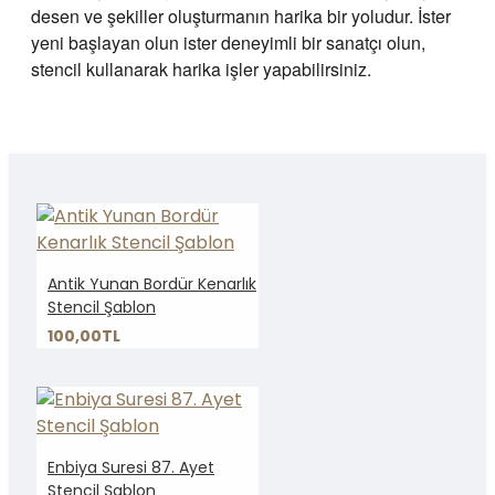
desen ve şekiller oluşturmanın harika bir yoludur. İster
yeni başlayan olun ister deneyimli bir sanatçı olun,
stencil kullanarak harika işler yapabilirsiniz.
Antik Yunan Bordür Kenarlık
Stencil Şablon
100,00TL
Enbiya Suresi 87. Ayet
Stencil Şablon