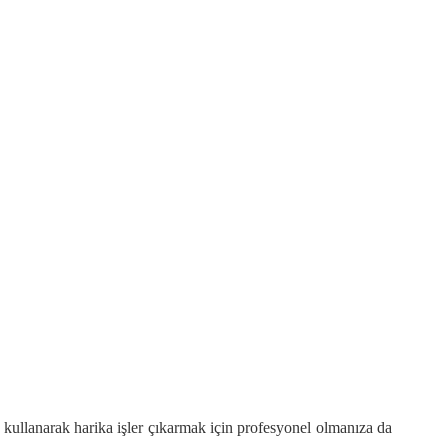
l kullanarak harika işler çıkarmak için profesyonel olmanıza da