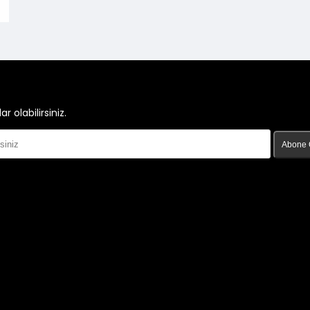
olabilirsiniz.
Abone 