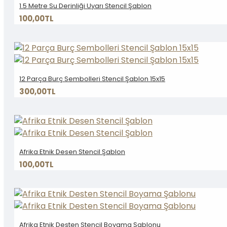
1.5 Metre Su Derinliği Uyarı Stencil Şablon
100,00TL
12 Parça Burç Sembolleri Stencil Şablon 15x15
300,00TL
Afrika Etnik Desen Stencil Şablon
100,00TL
Afrika Etnik Desten Stencil Boyama Şablonu