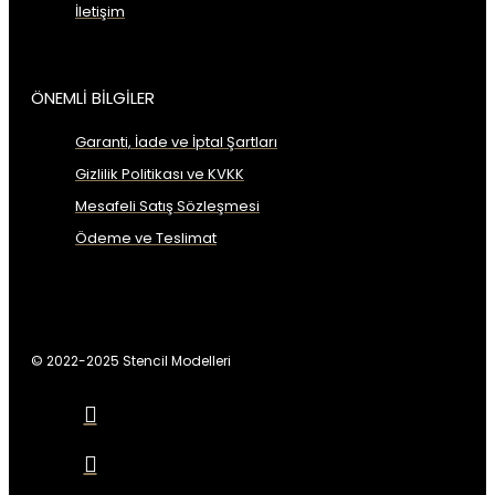
İletişim
ÖNEMLİ BİLGİLER
Garanti, İade ve İptal Şartları
Gizlilik Politikası ve KVKK
Mesafeli Satış Sözleşmesi
Ödeme ve Teslimat
© 2022-2025 Stencil Modelleri