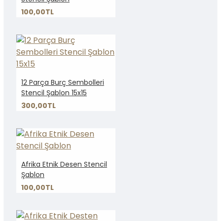
100,00TL
12 Parça Burç Sembolleri
Stencil Şablon 15x15
300,00TL
Afrika Etnik Desen Stencil
Şablon
100,00TL