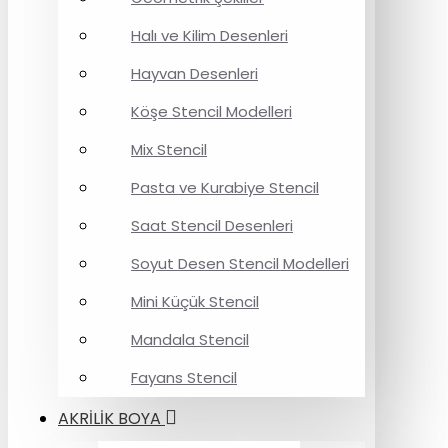
Halı ve Kilim Desenleri
Hayvan Desenleri
Köşe Stencil Modelleri
Mix Stencil
Pasta ve Kurabiye Stencil
Saat Stencil Desenleri
Soyut Desen Stencil Modelleri
Mini Küçük Stencil
Mandala Stencil
Fayans Stencil
AKRİLİK BOYA