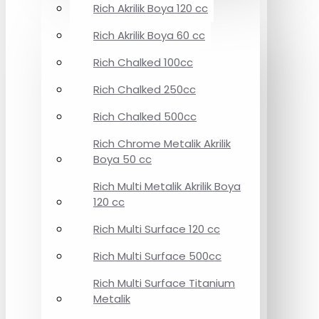
Rich Akrilik Boya 120 cc
Rich Akrilik Boya 60 cc
Rich Chalked 100cc
Rich Chalked 250cc
Rich Chalked 500cc
Rich Chrome Metalik Akrilik
Boya 50 cc
Rich Multi Metalik Akrilik Boya
120 cc
Rich Multi Surface 120 cc
Rich Multi Surface 500cc
Rich Multi Surface Titanium
Metalik