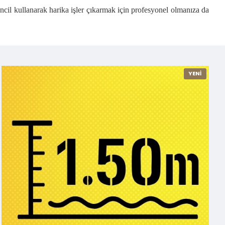
ncil kullanarak harika işler çıkarmak için profesyonel olmanıza da
YENİ