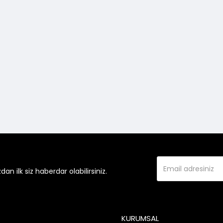
 ilk siz haberdar olabilirsiniz.
KURUMSAL