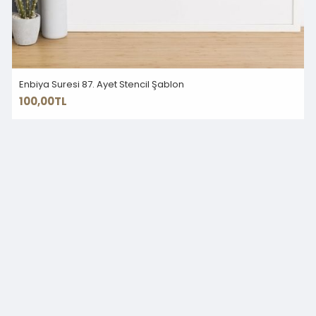
Enbiya Suresi 87. Ayet Stencil Şablon
100,00TL