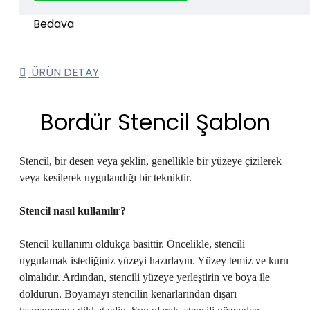
ÜRÜN DETAY
Bordür Stencil Şablon
Stencil, bir desen veya şeklin, genellikle bir yüzeye çizilerek
veya kesilerek uygulandığı bir tekniktir.
Stencil
nasıl kullanılır?
Stencil kullanımı oldukça basittir. Öncelikle, stencili
uygulamak istediğiniz yüzeyi hazırlayın. Yüzey temiz ve kuru
olmalıdır. Ardından, stencili yüzeye yerleştirin ve boya ile
doldurun. Boyamayı stencilin kenarlarından dışarı