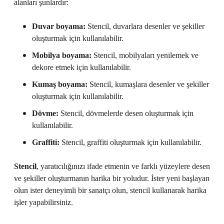
alanları şunlardır:
Duvar boyama:
Stencil, duvarlara desenler ve şekiller
oluşturmak için kullanılabilir.
Mobilya boyama:
Stencil, mobilyaları yenilemek ve
dekore etmek için kullanılabilir.
Kumaş boyama:
Stencil, kumaşlara desenler ve şekiller
oluşturmak için kullanılabilir.
Dövme:
Stencil, dövmelerde desen oluşturmak için
kullanılabilir.
Graffiti:
Stencil, graffiti oluşturmak için kullanılabilir.
Stencil
, yaratıcılığınızı ifade etmenin ve farklı yüzeylere desen
ve şekiller oluşturmanın harika bir yoludur. İster yeni başlayan
olun ister deneyimli bir sanatçı olun, stencil kullanarak harika
işler yapabilirsiniz.