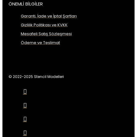
ÖNEMLİ BİLGİLER
Garanti, İade ve İptal Şartları
Gizlilik Politikası ve KVKK
Mesafeli Satış Sözleşmesi
Ödeme ve Teslimat
© 2022-2025 Stencil Modelleri