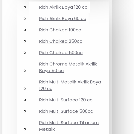
Rich Akrilik Boya 120 cc
Rich Akrilik Boya 60 cc
Rich Chalked 100cc
Rich Chalked 250cc
Rich Chalked 500cc
Rich Chrome Metalik Akrilik
Boya 50 cc
Rich Multi Metalik Akrilik Boya
120 cc
Rich Multi Surface 120 cc
Rich Multi Surface 500cc
Rich Multi Surface Titanium
Metalik