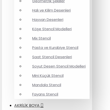
Geometrik Şekiller
Halı ve Kilim Desenleri
Hayvan Desenleri
Köşe Stencil Modelleri
Mix Stencil
Pasta ve Kurabiye Stencil
Saat Stencil Desenleri
Soyut Desen Stencil Modelleri
Mini Küçük Stencil
Mandala Stencil
Fayans Stencil
AKRİLİK BOYA