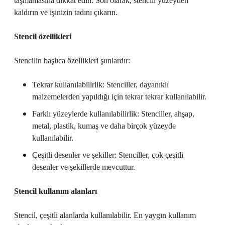
taşmamasına dikkat edin. Son olarak, stencili yüzeyden
kaldırın ve işinizin tadını çıkarın.
Stencil özellikleri
Stencilin başlıca özellikleri şunlardır:
Tekrar kullanılabilirlik: Stenciller, dayanıklı
malzemelerden yapıldığı için tekrar tekrar kullanılabilir.
Farklı yüzeylerde kullanılabilirlik: Stenciller, ahşap,
metal, plastik, kumaş ve daha birçok yüzeyde
kullanılabilir.
Çeşitli desenler ve şekiller: Stenciller, çok çeşitli
desenler ve şekillerde mevcuttur.
Stencil kullanım alanları
Stencil, çeşitli alanlarda kullanılabilir. En yaygın kullanım