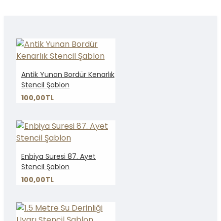
Antik Yunan Bordür Kenarlık
Stencil Şablon
100,00TL
Enbiya Suresi 87. Ayet
Stencil Şablon
100,00TL