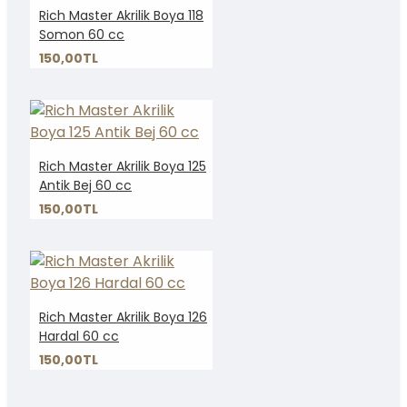
Rich Master Akrilik Boya 118
Somon 60 cc
150,00TL
Rich Master Akrilik Boya 125
Antik Bej 60 cc
150,00TL
Rich Master Akrilik Boya 126
Hardal 60 cc
150,00TL