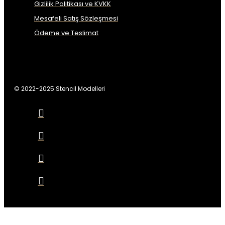
Gizlilik Politikası ve KVKK
Mesafeli Satış Sözleşmesi
Ödeme ve Teslimat
© 2022-2025 Stencil Modelleri