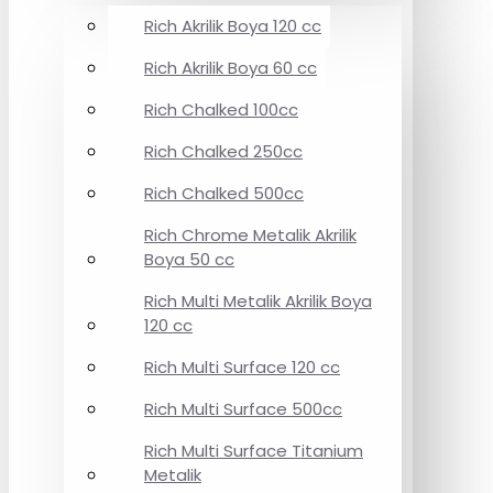
Rich Akrilik Boya 120 cc
Rich Akrilik Boya 60 cc
Rich Chalked 100cc
Rich Chalked 250cc
Rich Chalked 500cc
Rich Chrome Metalik Akrilik
Boya 50 cc
Rich Multi Metalik Akrilik Boya
120 cc
Rich Multi Surface 120 cc
Rich Multi Surface 500cc
Rich Multi Surface Titanium
Metalik