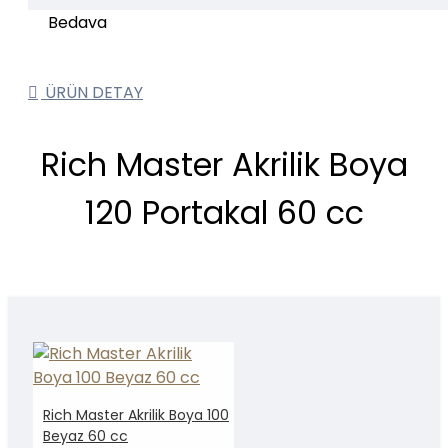
ÜRÜN DETAY
Rich Master Akrilik Boya
120 Portakal 60 cc
Rich Master Akrilik Boya 100
Beyaz 60 cc