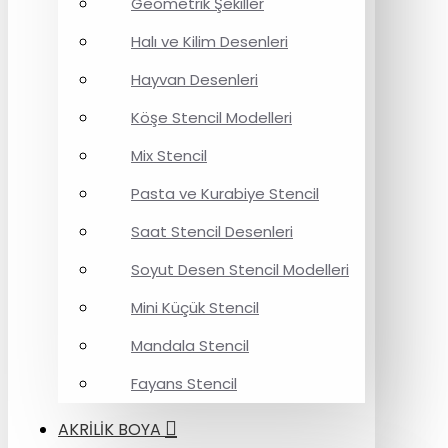
Geometrik Şekiller
Halı ve Kilim Desenleri
Hayvan Desenleri
Köşe Stencil Modelleri
Mix Stencil
Pasta ve Kurabiye Stencil
Saat Stencil Desenleri
Soyut Desen Stencil Modelleri
Mini Küçük Stencil
Mandala Stencil
Fayans Stencil
AKRİLİK BOYA