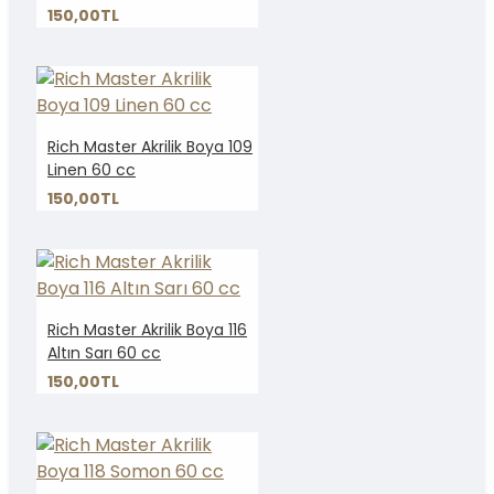
150,00TL
Rich Master Akrilik Boya 109
Linen 60 cc
150,00TL
Rich Master Akrilik Boya 116
Altın Sarı 60 cc
150,00TL