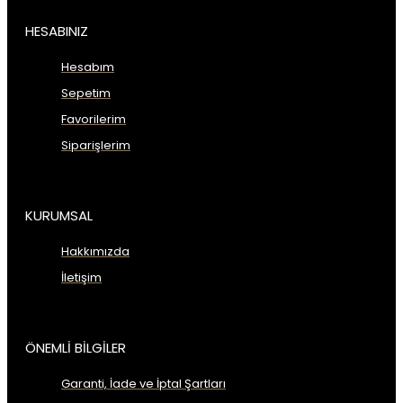
HESABINIZ
Hesabım
Sepetim
Favorilerim
Siparişlerim
KURUMSAL
Hakkımızda
İletişim
ÖNEMLİ BİLGİLER
Garanti, İade ve İptal Şartları