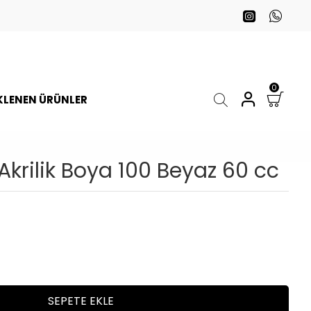
0
EKLENEN ÜRÜNLER
Akrilik Boya 100 Beyaz 60 cc
SEPETE EKLE