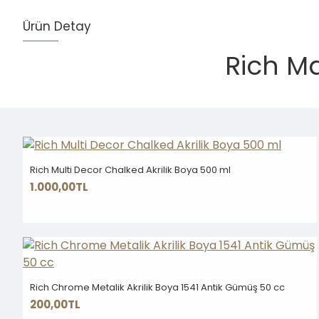
Ürün Detay
Rich Ma
Rich Multi Decor Chalked Akrilik Boya 500 ml
1.000,00TL
Rich Chrome Metalik Akrilik Boya 1541 Antik Gümüş 50 cc
200,00TL