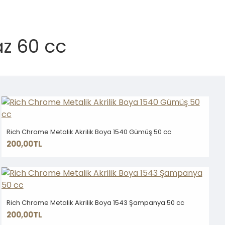
az 60 cc
Rich Chrome Metalik Akrilik Boya 1540 Gümüş 50 cc
200,00TL
Rich Chrome Metalik Akrilik Boya 1543 Şampanya 50 cc
200,00TL