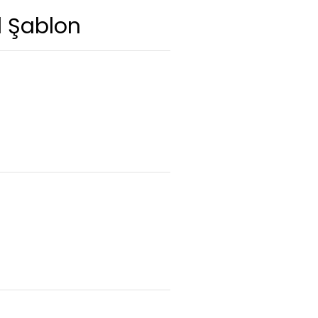
l Şablon