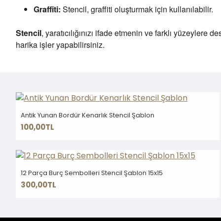
Graffiti:
Stencil, graffiti oluşturmak için kullanılabilir.
Stencil
, yaratıcılığınızı ifade etmenin ve farklı yüzeylere d
harika işler yapabilirsiniz.
Antik Yunan Bordür Kenarlık Stencil Şablon
100,00TL
12 Parça Burç Sembolleri Stencil Şablon 15x15
300,00TL