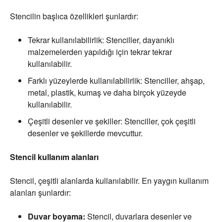
Stencilin başlıca özellikleri şunlardır:
Tekrar kullanılabilirlik: Stenciller, dayanıklı
malzemelerden yapıldığı için tekrar tekrar
kullanılabilir.
Farklı yüzeylerde kullanılabilirlik: Stenciller, ahşap,
metal, plastik, kumaş ve daha birçok yüzeyde
kullanılabilir.
Çeşitli desenler ve şekiller: Stenciller, çok çeşitli
desenler ve şekillerde mevcuttur.
Stencil kullanım alanları
Stencil, çeşitli alanlarda kullanılabilir. En yaygın kullanım
alanları şunlardır:
Duvar boyama:
Stencil, duvarlara desenler ve