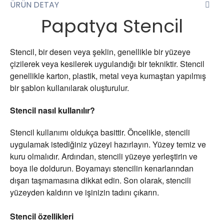
ÜRÜN DETAY
Papatya Stencil
Stencil, bir desen veya şeklin, genellikle bir yüzeye
çizilerek veya kesilerek uygulandığı bir tekniktir. Stencil
genellikle karton, plastik, metal veya kumaştan yapılmış
bir şablon kullanılarak oluşturulur.
Stencil
nasıl kullanılır?
Stencil kullanımı oldukça basittir. Öncelikle, stencili
uygulamak istediğiniz yüzeyi hazırlayın. Yüzey temiz ve
kuru olmalıdır. Ardından, stencili yüzeye yerleştirin ve
boya ile doldurun. Boyamayı stencilin kenarlarından
dışarı taşmamasına dikkat edin. Son olarak, stencili
yüzeyden kaldırın ve işinizin tadını çıkarın.
Stencil özellikleri