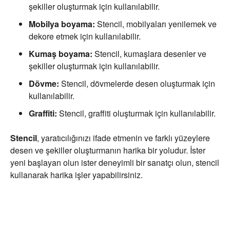
şekiller oluşturmak için kullanılabilir.
Mobilya boyama:
Stencil, mobilyaları yenilemek ve
dekore etmek için kullanılabilir.
Kumaş boyama:
Stencil, kumaşlara desenler ve
şekiller oluşturmak için kullanılabilir.
Dövme:
Stencil, dövmelerde desen oluşturmak için
kullanılabilir.
Graffiti:
Stencil, graffiti oluşturmak için kullanılabilir.
Stencil
, yaratıcılığınızı ifade etmenin ve farklı yüzeylere
desen ve şekiller oluşturmanın harika bir yoludur. İster
yeni başlayan olun ister deneyimli bir sanatçı olun, stencil
kullanarak harika işler yapabilirsiniz.