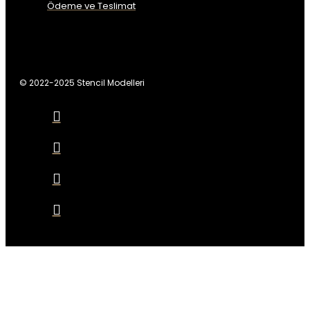
Ödeme ve Teslimat
© 2022-2025 Stencil Modelleri