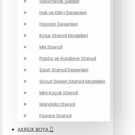
Geometrik Şekiller
Halı ve Kilim Desenleri
Hayvan Desenleri
Köşe Stencil Modelleri
Mix Stencil
Pasta ve Kurabiye Stencil
Saat Stencil Desenleri
Soyut Desen Stencil Modelleri
Mini Küçük Stencil
Mandala Stencil
Fayans Stencil
AKRİLİK BOYA