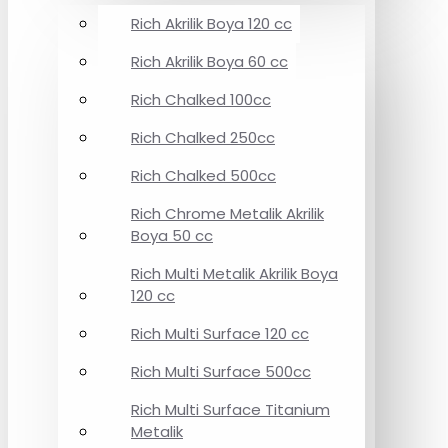
Rich Akrilik Boya 120 cc
Rich Akrilik Boya 60 cc
Rich Chalked 100cc
Rich Chalked 250cc
Rich Chalked 500cc
Rich Chrome Metalik Akrilik
Boya 50 cc
Rich Multi Metalik Akrilik Boya
120 cc
Rich Multi Surface 120 cc
Rich Multi Surface 500cc
Rich Multi Surface Titanium
Metalik