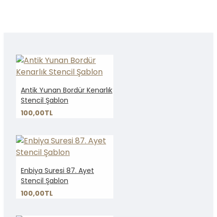
Antik Yunan Bordür Kenarlık
Stencil Şablon
100,00TL
Enbiya Suresi 87. Ayet
Stencil Şablon
100,00TL