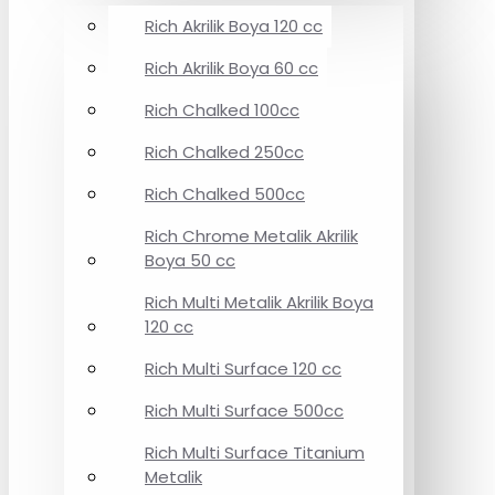
Rich Akrilik Boya 120 cc
Rich Akrilik Boya 60 cc
Rich Chalked 100cc
Rich Chalked 250cc
Rich Chalked 500cc
Rich Chrome Metalik Akrilik
Boya 50 cc
Rich Multi Metalik Akrilik Boya
120 cc
Rich Multi Surface 120 cc
Rich Multi Surface 500cc
Rich Multi Surface Titanium
Metalik