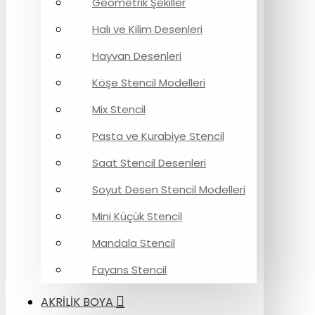
Geometrik Şekiller
Halı ve Kilim Desenleri
Hayvan Desenleri
Köşe Stencil Modelleri
Mix Stencil
Pasta ve Kurabiye Stencil
Saat Stencil Desenleri
Soyut Desen Stencil Modelleri
Mini Küçük Stencil
Mandala Stencil
Fayans Stencil
AKRİLİK BOYA