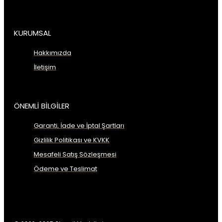
KURUMSAL
Hakkımızda
İletişim
ÖNEMLİ BİLGİLER
Garanti, İade ve İptal Şartları
Gizlilik Politikası ve KVKK
Mesafeli Satış Sözleşmesi
Ödeme ve Teslimat