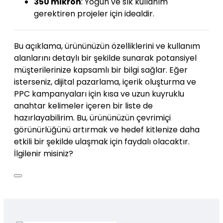
350 mikron
:
Yoğun ve sık kullanım
gerektiren projeler için idealdir.
Bu açıklama, ürününüzün özelliklerini ve kullanım
alanlarını detaylı bir şekilde sunarak potansiyel
müşterilerinize kapsamlı bir bilgi sağlar. Eğer
isterseniz, dijital pazarlama, içerik oluşturma ve
PPC kampanyaları için kısa ve uzun kuyruklu
anahtar kelimeler içeren bir liste de
hazırlayabilirim. Bu, ürününüzün çevrimiçi
görünürlüğünü artırmak ve hedef kitlenize daha
etkili bir şekilde ulaşmak için faydalı olacaktır.
İlgilenir misiniz?