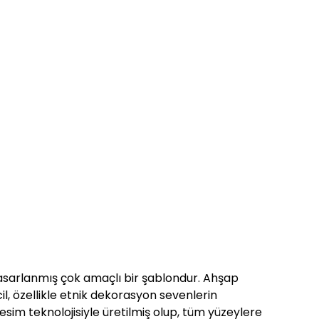
 tasarlanmış çok amaçlı bir şablondur. Ahşap
, özellikle etnik dekorasyon sevenlerin
esim teknolojisiyle üretilmiş olup, tüm yüzeylere