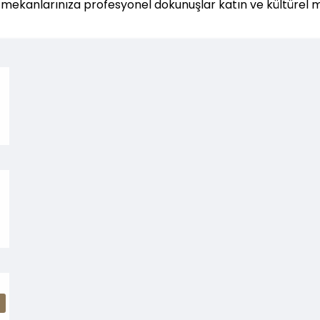
n, mekanlarınıza profesyonel dokunuşlar katın ve kültürel m