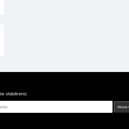
olabilirsiniz.
Abone 