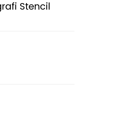
rafi Stencil