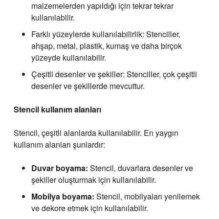
malzemelerden yapıldığı için tekrar tekrar
kullanılabilir.
Farklı yüzeylerde kullanılabilirlik: Stenciller,
ahşap, metal, plastik, kumaş ve daha birçok
yüzeyde kullanılabilir.
Çeşitli desenler ve şekiller: Stenciller, çok çeşitli
desenler ve şekillerde mevcuttur.
Stencil kullanım alanları
Stencil, çeşitli alanlarda kullanılabilir. En yaygın
kullanım alanları şunlardır:
Duvar boyama:
Stencil, duvarlara desenler ve
şekiller oluşturmak için kullanılabilir.
Mobilya boyama:
Stencil, mobilyaları yenilemek
ve dekore etmek için kullanılabilir.