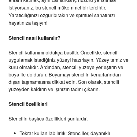
istiyorsanız, bu stencil mükemmel bir tercihtir.
Yaratıcılığınızı özgür bırakın ve spiritüel sanatınızı
hayatınıza taşıyın!
Stencil
nasıl kullanılır?
Stencil kullanımı oldukça basittir. Öncelikle, stencili
uygulamak istediğiniz yüzeyi hazırlayın. Yüzey temiz ve
kuru olmalıdır. Ardından, stencili yüzeye yerleştirin ve
boya ile doldurun. Boyamayı stencilin kenarlarından
dışarı taşmamasına dikkat edin. Son olarak, stencili
yüzeyden kaldırın ve işinizin tadını çıkarın.
Stencil özellikleri
Stencilin başlıca özellikleri şunlardır:
Tekrar kullanılabilirlik: Stenciller, dayanıklı