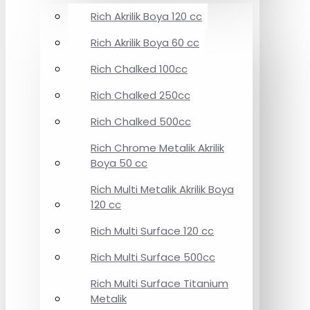
Rich Akrilik Boya 120 cc
Rich Akrilik Boya 60 cc
Rich Chalked 100cc
Rich Chalked 250cc
Rich Chalked 500cc
Rich Chrome Metalik Akrilik
Boya 50 cc
Rich Multi Metalik Akrilik Boya
120 cc
Rich Multi Surface 120 cc
Rich Multi Surface 500cc
Rich Multi Surface Titanium
Metalik