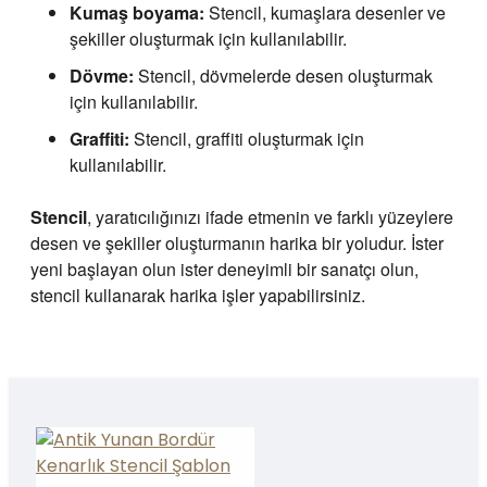
Kumaş boyama:
Stencil, kumaşlara desenler ve
şekiller oluşturmak için kullanılabilir.
Dövme:
Stencil, dövmelerde desen oluşturmak
için kullanılabilir.
Graffiti:
Stencil, graffiti oluşturmak için
kullanılabilir.
Stencil
, yaratıcılığınızı ifade etmenin ve farklı yüzeylere
desen ve şekiller oluşturmanın harika bir yoludur. İster
yeni başlayan olun ister deneyimli bir sanatçı olun,
stencil kullanarak harika işler yapabilirsiniz.