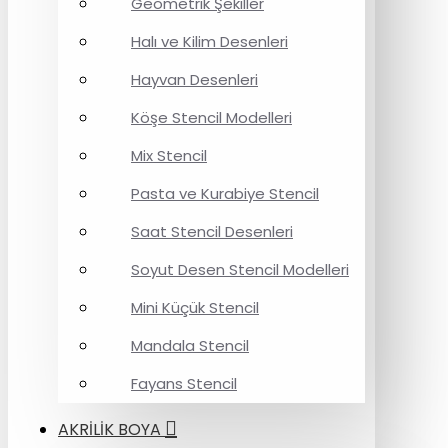
Geometrik Şekiller
Halı ve Kilim Desenleri
Hayvan Desenleri
Köşe Stencil Modelleri
Mix Stencil
Pasta ve Kurabiye Stencil
Saat Stencil Desenleri
Soyut Desen Stencil Modelleri
Mini Küçük Stencil
Mandala Stencil
Fayans Stencil
AKRİLİK BOYA