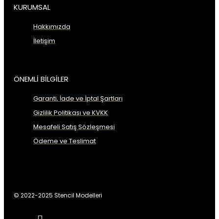
KURUMSAL
Hakkımızda
İletişim
ÖNEMLİ BİLGİLER
Garanti, İade ve İptal Şartları
Gizlilik Politikası ve KVKK
Mesafeli Satış Sözleşmesi
Ödeme ve Teslimat
© 2022-2025 Stencil Modelleri