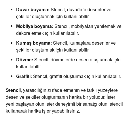
Duvar boyama:
Stencil, duvarlara desenler ve
şekiller oluşturmak için kullanılabilir.
Mobilya boyama:
Stencil, mobilyaları yenilemek ve
dekore etmek için kullanılabilir.
Kumaş boyama:
Stencil, kumaşlara desenler ve
şekiller oluşturmak için kullanılabilir.
Dövme:
Stencil, dövmelerde desen oluşturmak için
kullanılabilir.
Graffiti:
Stencil, graffiti oluşturmak için kullanılabilir.
Stencil
, yaratıcılığınızı ifade etmenin ve farklı yüzeylere
desen ve şekiller oluşturmanın harika bir yoludur. İster
yeni başlayan olun ister deneyimli bir sanatçı olun, stencil
kullanarak harika işler yapabilirsiniz.