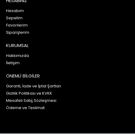
HESABINIZ
Hesabım
Sepetim
Favorilerim
Siparişlerim
KURUMSAL
Hakkımızda
İletişim
ÖNEMLİ BİLGİLER
Garanti, İade ve İptal Şartları
Gizlilik Politikası ve KVKK
Mesafeli Satış Sözleşmesi
Ödeme ve Teslimat