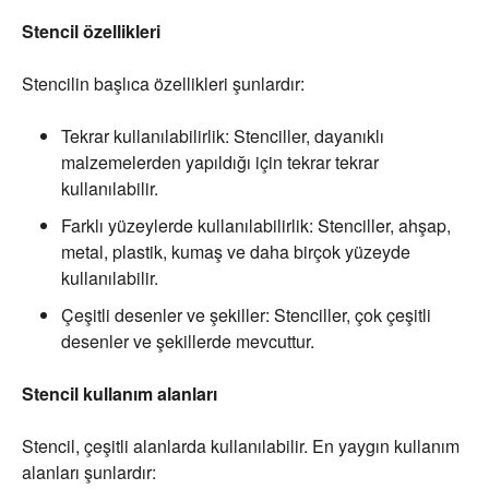
Stencil özellikleri
Stencilin başlıca özellikleri şunlardır:
Tekrar kullanılabilirlik: Stenciller, dayanıklı
malzemelerden yapıldığı için tekrar tekrar
kullanılabilir.
Farklı yüzeylerde kullanılabilirlik: Stenciller, ahşap,
metal, plastik, kumaş ve daha birçok yüzeyde
kullanılabilir.
Çeşitli desenler ve şekiller: Stenciller, çok çeşitli
desenler ve şekillerde mevcuttur.
Stencil kullanım alanları
Stencil, çeşitli alanlarda kullanılabilir. En yaygın kullanım
alanları şunlardır: