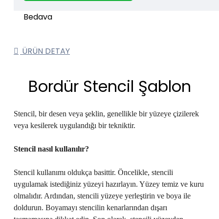
ÜRÜN DETAY
Bordür Stencil Şablon
Stencil, bir desen veya şeklin, genellikle bir yüzeye çizilerek
veya kesilerek uygulandığı bir tekniktir.
Stencil
nasıl kullanılır?
Stencil kullanımı oldukça basittir. Öncelikle, stencili
uygulamak istediğiniz yüzeyi hazırlayın. Yüzey temiz ve kuru
olmalıdır. Ardından, stencili yüzeye yerleştirin ve boya ile
doldurun. Boyamayı stencilin kenarlarından dışarı