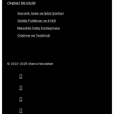
ÖNEMLİ BİLGİLER
Garanti, İade ve İptal Şartları
Gizlilik Politikası ve KVKK
Mesafeli Satış Sözleşmesi
Ödeme ve Teslimat
© 2022-2025 Stencil Modelleri