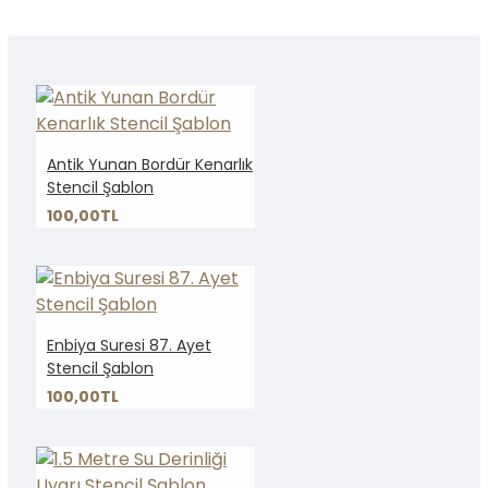
Antik Yunan Bordür Kenarlık
Stencil Şablon
100,00TL
Enbiya Suresi 87. Ayet
Stencil Şablon
100,00TL