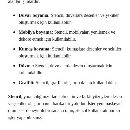
alanları şunlardır:
Duvar boyama:
Stencil, duvarlara desenler ve şekiller
oluşturmak için kullanılabilir.
Mobilya boyama:
Stencil, mobilyaları yenilemek ve
dekore etmek için kullanılabilir.
Kumaş boyama:
Stencil, kumaşlara desenler ve şekiller
oluşturmak için kullanılabilir.
Dövme:
Stencil, dövmelerde desen oluşturmak için
kullanılabilir.
Graffiti:
Stencil, graffiti oluşturmak için kullanılabilir.
Stencil
, yaratıcılığınızı ifade etmenin ve farklı yüzeylere desen
ve şekiller oluşturmanın harika bir yoludur. İster yeni başlayan
olun ister deneyimli bir sanatçı olun, stencil kullanarak harika
işler yapabilirsiniz.