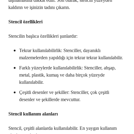
taşmamasına dikkat edin. Son olarak, stencili yüzeyden
kaldırın ve işinizin tadını çıkarın.
Stencil özellikleri
Stencilin başlıca özellikleri şunlardır:
Tekrar kullanılabilirlik: Stenciller, dayanıklı
malzemelerden yapıldığı için tekrar tekrar kullanılabilir.
Farklı yüzeylerde kullanılabilirlik: Stenciller, ahşap,
metal, plastik, kumaş ve daha birçok yüzeyde
kullanılabilir.
Çeşitli desenler ve şekiller: Stenciller, çok çeşitli
desenler ve şekillerde mevcuttur.
Stencil kullanım alanları
Stencil, çeşitli alanlarda kullanılabilir. En yaygın kullanım