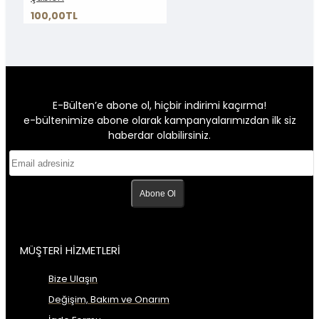
100,00TL
E-Bülten’e abone ol, hiçbir indirimi kaçırma!
e-bültenimize abone olarak kampanyalarımızdan ilk siz
haberdar olabilirsiniz.
Abone Ol
MÜŞTERİ HİZMETLERİ
Bize Ulaşın
Değişim, Bakım ve Onarım