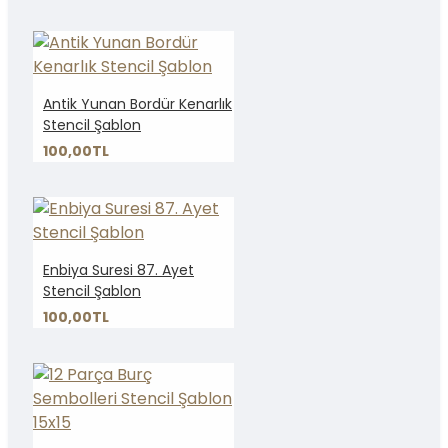
Antik Yunan Bordür Kenarlık
Stencil Şablon
100,00TL
Enbiya Suresi 87. Ayet
Stencil Şablon
100,00TL