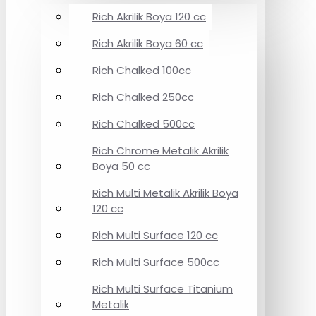
Rich Akrilik Boya 120 cc
Rich Akrilik Boya 60 cc
Rich Chalked 100cc
Rich Chalked 250cc
Rich Chalked 500cc
Rich Chrome Metalik Akrilik
Boya 50 cc
Rich Multi Metalik Akrilik Boya
120 cc
Rich Multi Surface 120 cc
Rich Multi Surface 500cc
Rich Multi Surface Titanium
Metalik