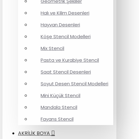
Geometrik Şekiller
Halı ve Kilim Desenleri
Hayvan Desenleri
Köşe Stencil Modelleri
Mix Stencil
Pasta ve Kurabiye Stencil
Saat Stencil Desenleri
Soyut Desen Stencil Modelleri
Mini Küçük Stencil
Mandala Stencil
Fayans Stencil
AKRİLİK BOYA