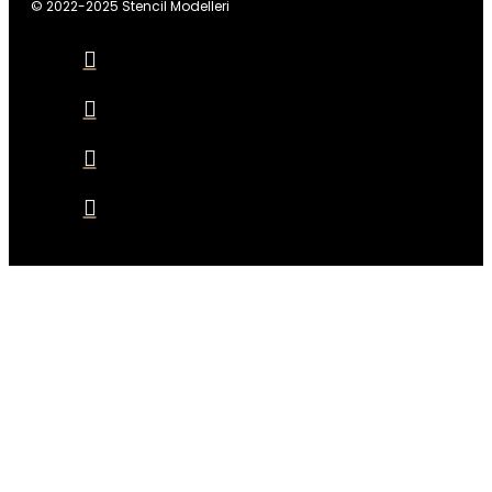
© 2022-2025 Stencil Modelleri