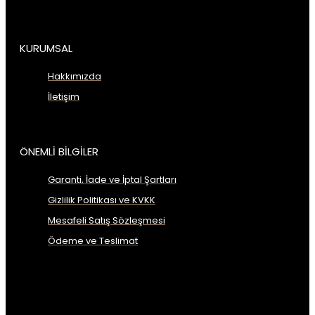
KURUMSAL
Hakkımızda
İletişim
ÖNEMLİ BİLGİLER
Garanti, İade ve İptal Şartları
Gizlilik Politikası ve KVKK
Mesafeli Satış Sözleşmesi
Ödeme ve Teslimat