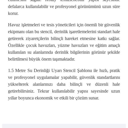
defalarca kullanılabilir ve profesyonel görünümünü uzun süre
korur.
Havuz işletmeleri ve tesis yöneticileri için önemli bir güvenlik
ekipmanı olan bu stencil, derinlik işaretlemelerini standart hale
getirerek ziyaretçilerin bilinçli hareket etmesine katkı sağlar.
Özellikle çocuk havuzları, yüzme havuzları ve eğitim amaçlı
kullanılan su alanlarında derinlik bilgilerinin görünür şekilde
belirtilmesi büyük önem taşımaktadır.
1.5 Metre Su Derinliği Uyarı Stencil Şablonu ile hızlı, pratik
ve profesyonel uygulamalar yapabilir, güvenlik standartlarını
yükselterek alanlarınızı daha bilinçli ve düzenli hale
getirebilirsiniz. Tekrar kullanılabilir yapısı sayesinde uzun
yıllar boyunca ekonomik ve etkili bir çözüm sunar.