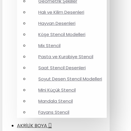
Geometrik Şekiller
Halı ve Kilim Desenleri
Hayvan Desenleri
Köşe Stencil Modelleri
Mix Stencil
Pasta ve Kurabiye Stencil
Saat Stencil Desenleri
Soyut Desen Stencil Modelleri
Mini Küçük Stencil
Mandala Stencil
Fayans Stencil
AKRİLİK BOYA