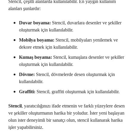
Stencil, çeşitli alanlarda kullanılabilir. En yaygın kullanım
alanları şunlardır:
Duvar boyama:
Stencil, duvarlara desenler ve şekiller
oluşturmak için kullanılabilir.
Mobilya boyama:
Stencil, mobilyaları yenilemek ve
dekore etmek için kullanılabilir.
Kumaş boyama:
Stencil, kumaşlara desenler ve şekiller
oluşturmak için kullanılabilir.
Dövme:
Stencil, dövmelerde desen oluşturmak için
kullanılabilir.
Graffiti:
Stencil, graffiti oluşturmak için kullanılabilir.
Stencil
, yaratıcılığınızı ifade etmenin ve farklı yüzeylere desen
ve şekiller oluşturmanın harika bir yoludur. İster yeni başlayan
olun ister deneyimli bir sanatçı olun, stencil kullanarak harika
işler yapabilirsiniz.