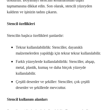
doldurun. Boyamayı stencilin kenarlarından dışarı
taşmamasına dikkat edin. Son olarak, stencili yüzeyden
kaldırın ve işinizin tadını çıkarın.
Stencil özellikleri
Stencilin başlıca özellikleri şunlardır:
Tekrar kullanılabilirlik: Stenciller, dayanıklı
malzemelerden yapıldığı için tekrar tekrar kullanılabilir.
Farklı yüzeylerde kullanılabilirlik: Stenciller, ahşap,
metal, plastik, kumaş ve daha birçok yüzeyde
kullanılabilir.
Çeşitli desenler ve şekiller: Stenciller, çok çeşitli
desenler ve şekillerde mevcuttur.
Stencil kullanım alanları