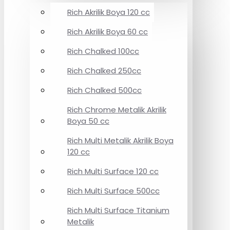
Rich Akrilik Boya 120 cc
Rich Akrilik Boya 60 cc
Rich Chalked 100cc
Rich Chalked 250cc
Rich Chalked 500cc
Rich Chrome Metalik Akrilik
Boya 50 cc
Rich Multi Metalik Akrilik Boya
120 cc
Rich Multi Surface 120 cc
Rich Multi Surface 500cc
Rich Multi Surface Titanium
Metalik