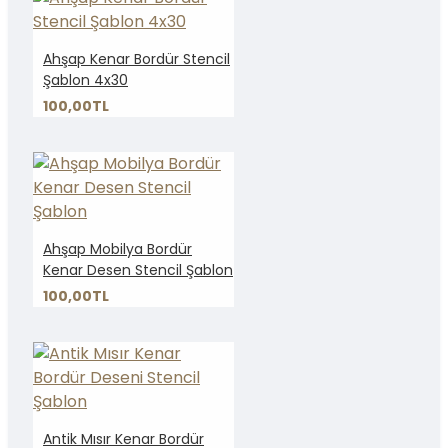
Ahşap Kenar Bordür Stencil
Şablon 4x30
100,00TL
Ahşap Mobilya Bordür
Kenar Desen Stencil Şablon
100,00TL
Antik Mısır Kenar Bordür