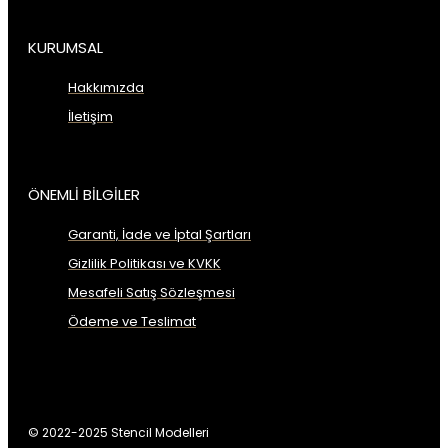
KURUMSAL
Hakkımızda
İletişim
ÖNEMLİ BİLGİLER
Garanti, İade ve İptal Şartları
Gizlilik Politikası ve KVKK
Mesafeli Satış Sözleşmesi
Ödeme ve Teslimat
© 2022-2025 Stencil Modelleri