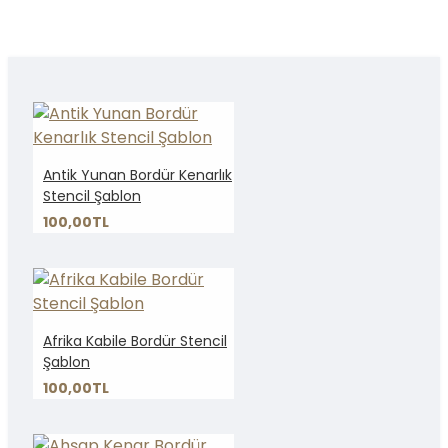
Antik Yunan Bordür Kenarlık
Stencil Şablon
100,00TL
Afrika Kabile Bordür Stencil
Şablon
100,00TL