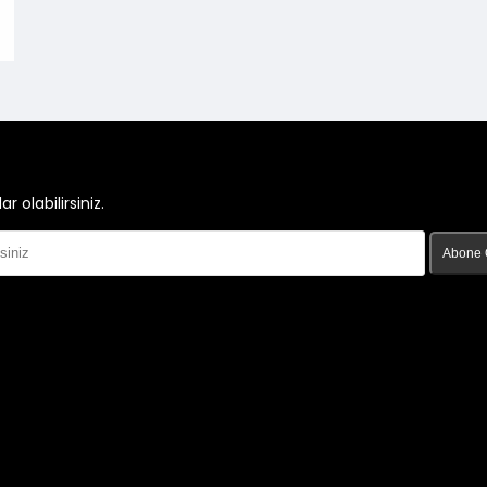
olabilirsiniz.
Abone 