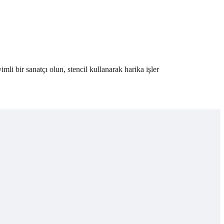
imli bir sanatçı olun, stencil kullanarak harika işler