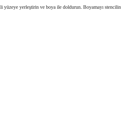
ili yüzeye yerleştirin ve boya ile doldurun. Boyamayı stencilin