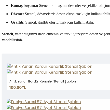
Kumaş boyama:
Stencil, kumaşlara desenler ve şekiller oluşturm
Dövme:
Stencil, dövmelerde desen oluşturmak için kullanılabilir
Graffiti:
Stencil, graffiti oluşturmak için kullanılabilir.
Stencil
, yaratıcılığınızı ifade etmenin ve farklı yüzeylere desen ve şeki
yapabilirsiniz.
Antik Yunan Bordür Kenarlık Stencil Şablon
100,00TL