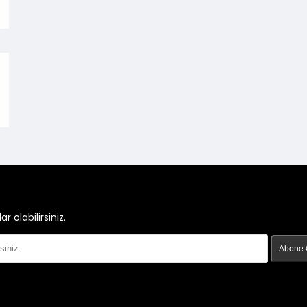
olabilirsiniz.
Abone 