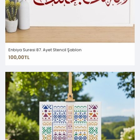
Enbiya Suresi 87. Ayet Stencil Şablon
100,00TL