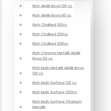
Rich Akrilik Boya 120 cc
Rich Akrilik Boya 60 cc
Rich Chalked 100cc
Rich Chalked 250cc
Rich Chalked 500cc
Rich Chrome Metalik Akrilik
Boya 50 cc
Rich Multi Metalik Akrilik Boya
120 cc
Rich Multi Surface 120 cc
Rich Multi Surface 500cc
Rich Multi Surface Titanium
Metalik