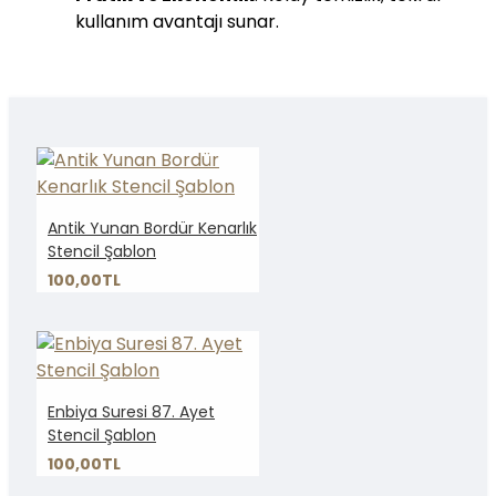
kullanım avantajı sunar.
Antik Yunan Bordür Kenarlık
Stencil Şablon
100,00TL
Enbiya Suresi 87. Ayet
Stencil Şablon
100,00TL