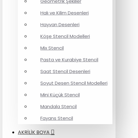
Geometrik Şekiller
Halı ve Kilim Desenleri
Hayvan Desenleri
Köşe Stencil Modelleri
Mix Stencil
Pasta ve Kurabiye Stencil
Saat Stencil Desenleri
Soyut Desen Stencil Modelleri
Mini Küçük Stencil
Mandala Stencil
Fayans Stencil
AKRİLİK BOYA