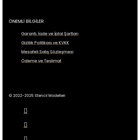
ÖNEMLİ BİLGİLER
Garanti, İade ve İptal Şartları
Gizlilik Politikası ve KVKK
Mesafeli Satış Sözleşmesi
Ödeme ve Teslimat
© 2022-2025 Stencil Modelleri