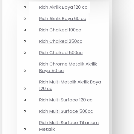
Rich Akrilik Boya 120 cc
Rich Akrilik Boya 60 cc
Rich Chalked 100cc
Rich Chalked 250cc
Rich Chalked 500cc
Rich Chrome Metalik Akrilik
Boya 50 cc
Rich Multi Metalik Akrilik Boya
120 cc
Rich Multi Surface 120 cc
Rich Multi Surface 500cc
Rich Multi Surface Titanium
Metalik