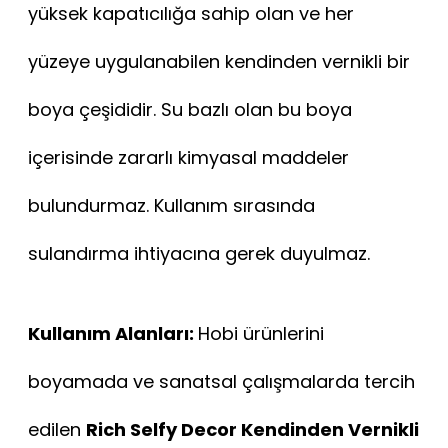
yüksek kapatıcılığa sahip olan ve her
yüzeye uygulanabilen kendinden vernikli bir
boya çeşididir. Su bazlı olan bu boya
içerisinde zararlı kimyasal maddeler
bulundurmaz. Kullanım sırasında
sulandırma ihtiyacına gerek duyulmaz.
Kullanım Alanları:
Hobi ürünlerini
boyamada ve sanatsal çalışmalarda tercih
edilen
Rich Selfy Decor Kendinden Vernikli