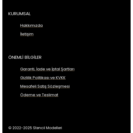
KURUMSAL
Hakkımızda
İletişim
ÖNEMLİ BİLGİLER
Garanti, İade ve İptal Şartları
Gizlilik Politikası ve KVKK
Mesafeli Satış Sözleşmesi
Ödeme ve Teslimat
© 2022-2025 Stencil Modelleri