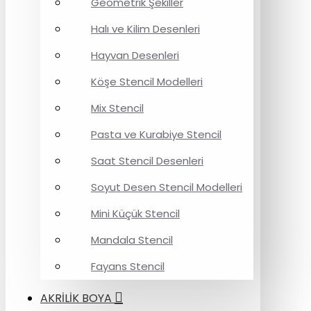
Geometrik Şekiller
Halı ve Kilim Desenleri
Hayvan Desenleri
Köşe Stencil Modelleri
Mix Stencil
Pasta ve Kurabiye Stencil
Saat Stencil Desenleri
Soyut Desen Stencil Modelleri
Mini Küçük Stencil
Mandala Stencil
Fayans Stencil
AKRİLİK BOYA