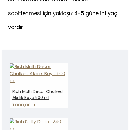
sabitlenmesi için yaklaşık 4-5 güne ihtiyaç
vardır.
Rich Multi Decor Chalked
Akrilik Boya 500 ml
1.000,00TL