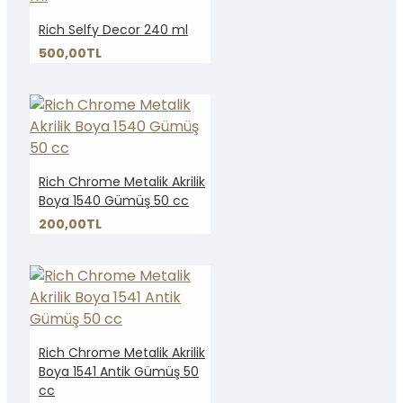
Rich Selfy Decor 240 ml
500,00TL
Rich Chrome Metalik Akrilik
Boya 1540 Gümüş 50 cc
200,00TL
Rich Chrome Metalik Akrilik
Boya 1541 Antik Gümüş 50
cc