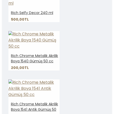
Rich Selfy Decor 240 ml
500,00TL
Rich Chrome Metalik Akrilik
Boya 1540 Gümüş 50 cc
200,00TL
Rich Chrome Metalik Akrilik
Boya 1541 Antik Gümüş 50