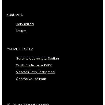
KURUMSAL
Hakkımızda
İletişim
ÖNEMLİ BİLGİLER
Garanti, İade ve İptal Şartları
Gizlilik Politikası ve KVKK
Mesafeli Satış Sözleşmesi
Ödeme ve Teslimat
© 2022-2025 Stencil Modelleri