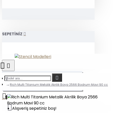
SEPETİNİZ
Rich Multi Titanium Metalik Akrilik Boya 2566 Bodrum Mavi 90 cc
0
Alışveriş sepetiniz boş!