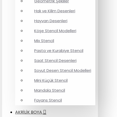
Geometrik Şekiller
Halı ve Kilim Desenleri
Hayvan Desenleri
Köşe Stencil Modelleri
Mix Stencil
Pasta ve Kurabiye Stencil
Saat Stencil Desenleri
Soyut Desen Stencil Modelleri
Mini Küçük Stencil
Mandala Stencil
Fayans Stencil
AKRİLİK BOYA