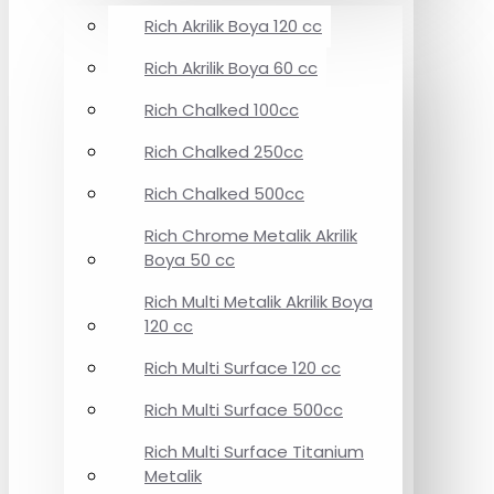
Rich Akrilik Boya 120 cc
Rich Akrilik Boya 60 cc
Rich Chalked 100cc
Rich Chalked 250cc
Rich Chalked 500cc
Rich Chrome Metalik Akrilik
Boya 50 cc
Rich Multi Metalik Akrilik Boya
120 cc
Rich Multi Surface 120 cc
Rich Multi Surface 500cc
Rich Multi Surface Titanium
Metalik