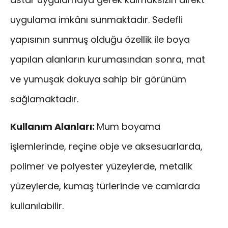
uygulama imkânı sunmaktadır. Sedefli
yapısının sunmuş olduğu özellik ile boya
yapılan alanların kurumasından sonra, mat
ve yumuşak dokuya sahip bir görünüm
sağlamaktadır.
Kullanım Alanları:
Mum boyama
işlemlerinde, reçine obje ve aksesuarlarda,
polimer ve polyester yüzeylerde, metalik
yüzeylerde, kumaş türlerinde ve camlarda
kullanılabilir.