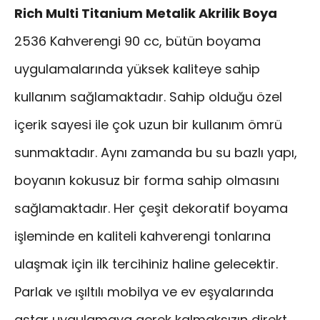
Rich Multi Titanium Metalik Akrilik Boya
2536 Kahverengi 90 cc, bütün boyama
uygulamalarında yüksek kaliteye sahip
kullanım sağlamaktadır. Sahip olduğu özel
içerik sayesi ile çok uzun bir kullanım ömrü
sunmaktadır. Aynı zamanda bu su bazlı yapı,
boyanın kokusuz bir forma sahip olmasını
sağlamaktadır. Her çeşit dekoratif boyama
işleminde en kaliteli kahverengi tonlarına
ulaşmak için ilk tercihiniz haline gelecektir.
Parlak ve ışıltılı mobilya ve ev eşyalarında
astar uygulamaya gerek kalmaksızın direkt