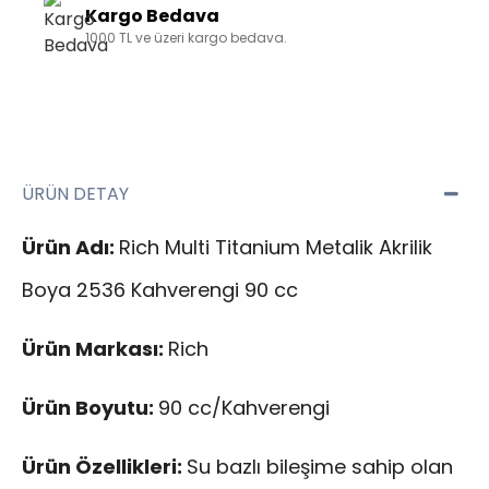
Kargo Bedava
1000 TL ve üzeri kargo bedava.
ÜRÜN DETAY
Ürün Adı:
Rich Multi Titanium Metalik Akrilik
Boya 2536 Kahverengi 90 cc
Ürün Markası:
Rich
Ürün Boyutu:
90 cc/Kahverengi
Ürün Özellikleri:
Su bazlı bileşime sahip olan