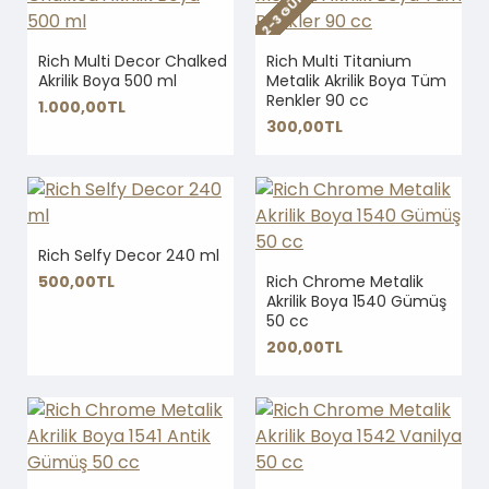
Rich Multi Decor Chalked
Rich Multi Titanium
Akrilik Boya 500 ml
Metalik Akrilik Boya Tüm
Renkler 90 cc
1.000,00TL
300,00TL
Rich Selfy Decor 240 ml
500,00TL
Rich Chrome Metalik
Akrilik Boya 1540 Gümüş
50 cc
200,00TL