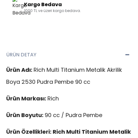
Kargo Bedava
1000 TL ve üzeri kargo bedava.
ÜRÜN DETAY
Ürün Adı:
Rich Multi Titanium Metalik Akrilik
Boya 2530 Pudra Pembe 90 cc
Ürün Markası:
Rich
Ürün Boyutu:
90 cc / Pudra Pembe
Ürün Özellikleri: Rich Multi Titanium Metalik