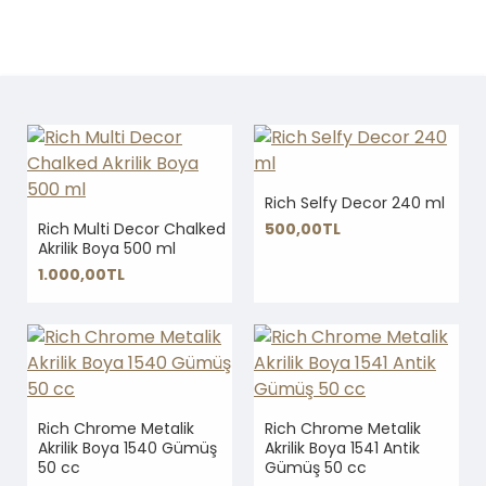
Rich Selfy Decor 240 ml
Rich Multi Decor Chalked
500,00TL
Akrilik Boya 500 ml
1.000,00TL
Rich Chrome Metalik
Rich Chrome Metalik
Akrilik Boya 1540 Gümüş
Akrilik Boya 1541 Antik
50 cc
Gümüş 50 cc