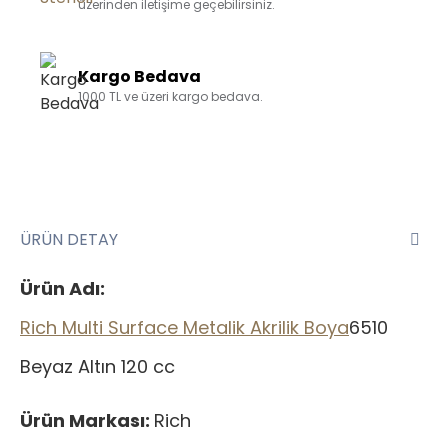
üzerinden iletişime geçebilirsiniz.
Kargo Bedava
1000 TL ve üzeri kargo bedava.
ÜRÜN DETAY
Ürün Adı:
Rich Multi Surface Metalik Akrilik Boya
6510
Beyaz Altın 120 cc
Ürün Markası:
Rich