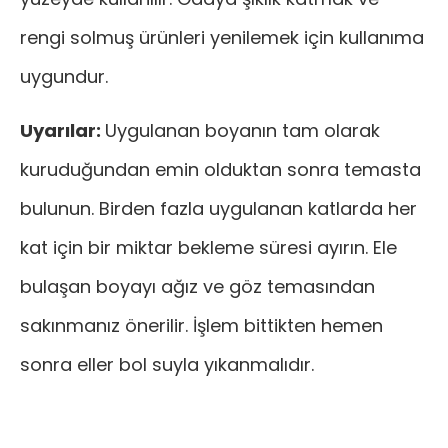
rengi solmuş ürünleri yenilemek için kullanıma
uygundur.
Uyarılar:
Uygulanan boyanın tam olarak
kuruduğundan emin olduktan sonra temasta
bulunun. Birden fazla uygulanan katlarda her
kat için bir miktar bekleme süresi ayırın. Ele
bulaşan boyayı ağız ve göz temasından
sakınmanız önerilir. İşlem bittikten hemen
sonra eller bol suyla yıkanmalıdır.