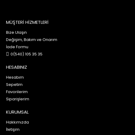
MÜŞTERİ HİZMETLERİ
Bize Ulaşın
Değişim, Bakım ve Onarım
İade Formu
0(540) 105 35 35
HESABINIZ
Hesabım
Sepetim
Favorilerim
Siparişlerim
KURUMSAL
Hakkımızda
İletişim