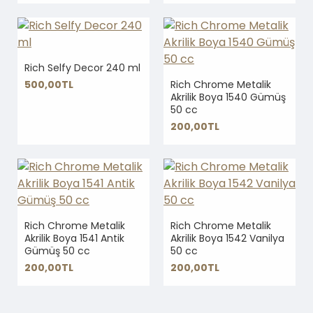
Rich Selfy Decor 240 ml
500,00TL
Rich Chrome Metalik
Akrilik Boya 1540 Gümüş
50 cc
200,00TL
Rich Chrome Metalik
Rich Chrome Metalik
Akrilik Boya 1541 Antik
Akrilik Boya 1542 Vanilya
Gümüş 50 cc
50 cc
200,00TL
200,00TL