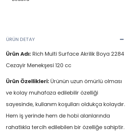
ÜRÜN DETAY
Ürün Adı:
Rich Multi Surface Akrilik Boya 2284
Cezayir Menekşesi 120 cc
Ürün Özellikleri:
Ürünün uzun ömürlü olması
ve kolay muhafaza edilebilir özelliği
sayesinde, kullanım koşulları oldukça kolaydır.
Hem iş yerinde hem de hobi alanlarında
rahatlıkla tercih edilebilen bir özelliğe sahiptir.