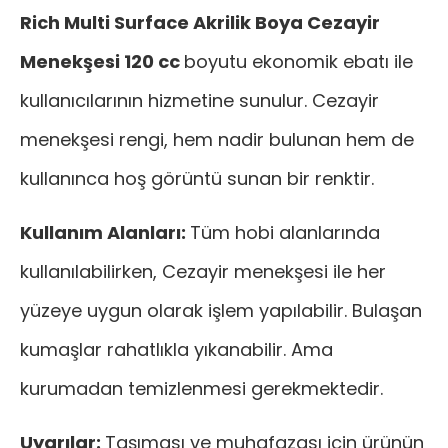
Rich Multi Surface Akrilik Boya Cezayir
Menekşesi 120 cc
boyutu ekonomik ebatı ile
kullanıcılarının hizmetine sunulur. Cezayir
menekşesi rengi, hem nadir bulunan hem de
kullanınca hoş görüntü sunan bir renktir.
Kullanım Alanları:
Tüm hobi alanlarında
kullanılabilirken, Cezayir menekşesi ile her
yüzeye uygun olarak işlem yapılabilir. Bulaşan
kumaşlar rahatlıkla yıkanabilir. Ama
kurumadan temizlenmesi gerekmektedir.
Uyarılar:
Taşıması ve muhafazası için ürünün