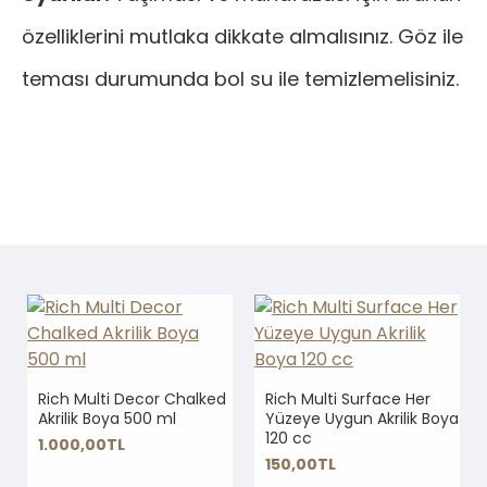
özelliklerini mutlaka dikkate almalısınız. Göz ile
teması durumunda bol su ile temizlemelisiniz.
Rich Multi Decor Chalked
Rich Multi Surface Her
Akrilik Boya 500 ml
Yüzeye Uygun Akrilik Boya
120 cc
1.000,00TL
150,00TL