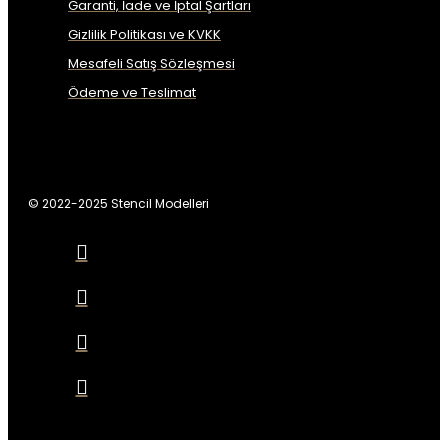
Garanti, İade ve İptal Şartları
Gizlilik Politikası ve KVKK
Mesafeli Satış Sözleşmesi
Ödeme ve Teslimat
© 2022-2025 Stencil Modelleri