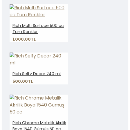
Rich Multi Surface 500 cc
Tüm Renkler
1.000,00TL
Rich Selfy Decor 240 ml
500,00TL
Rich Chrome Metalik Akrilik
Boya 1540 Gümüş 50 cc