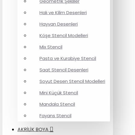
Geometrik Şekiller
Halı ve Kilim Desenleri
Hayvan Desenleri
Köşe Stencil Modelleri
Mix Stencil
Pasta ve Kurabiye Stencil
Saat Stencil Desenleri
Soyut Desen Stencil Modelleri
Mini Küçük Stencil
Mandala Stencil
Fayans Stencil
AKRİLİK BOYA