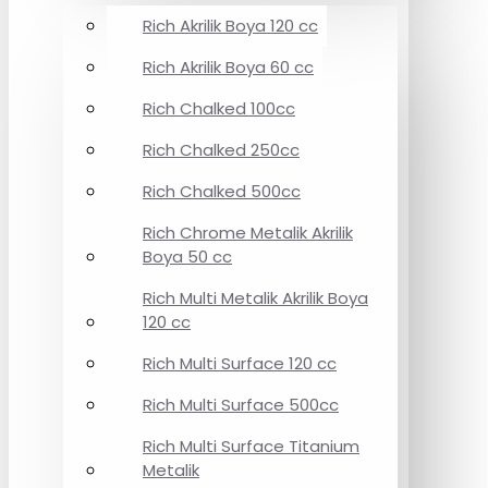
Rich Akrilik Boya 120 cc
Rich Akrilik Boya 60 cc
Rich Chalked 100cc
Rich Chalked 250cc
Rich Chalked 500cc
Rich Chrome Metalik Akrilik
Boya 50 cc
Rich Multi Metalik Akrilik Boya
120 cc
Rich Multi Surface 120 cc
Rich Multi Surface 500cc
Rich Multi Surface Titanium
Metalik