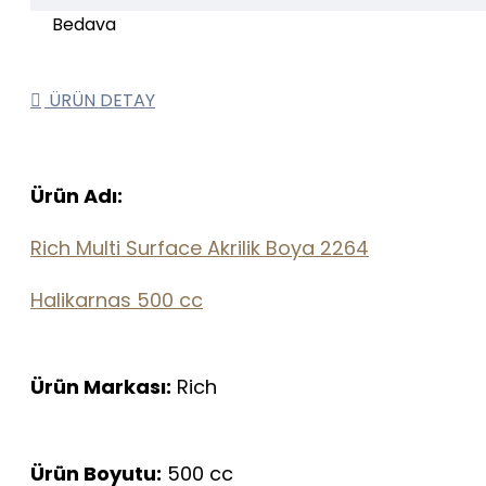
ÜRÜN DETAY
Ürün Adı:
Rich Multi Surface Akrilik Boya 2264
Halikarnas 500 cc
Ürün Markası:
Rich
Ürün Boyutu:
500 cc