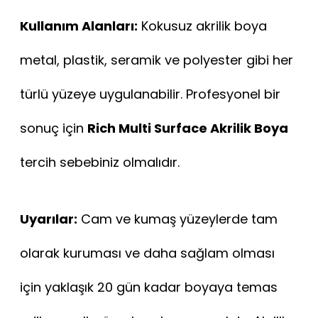
Kullanım Alanları:
Kokusuz akrilik boya
metal, plastik, seramik ve polyester gibi her
türlü yüzeye uygulanabilir. Profesyonel bir
sonuç için
Rich Multi Surface Akrilik Boya
tercih sebebiniz olmalıdır.
Uyarılar:
Cam ve kumaş yüzeylerde tam
olarak kuruması ve daha sağlam olması
için yaklaşık 20 gün kadar boyaya temas