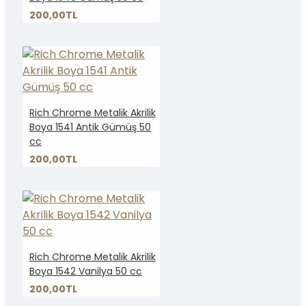
200,00TL
Rich Chrome Metalik Akrilik
Boya 1541 Antik Gümüş 50
cc
200,00TL
Rich Chrome Metalik Akrilik
Boya 1542 Vanilya 50 cc
200,00TL