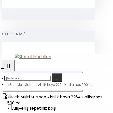
SEPETİNİZ
Rich Multi Surface Akrilik boya 2264 Halikarnas 500 cc
0
Alışveriş sepetiniz boş!