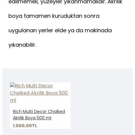
edilmemeli, yüzeyler yıkanmamalıdır. Akrilik
boya tamamen kuruduktan sonra
uygulanan yerler elde ya da makinada
yıkanabilir.
Rich Multi Decor Chalked
Akrilik Boya 500 ml
1.000,00TL