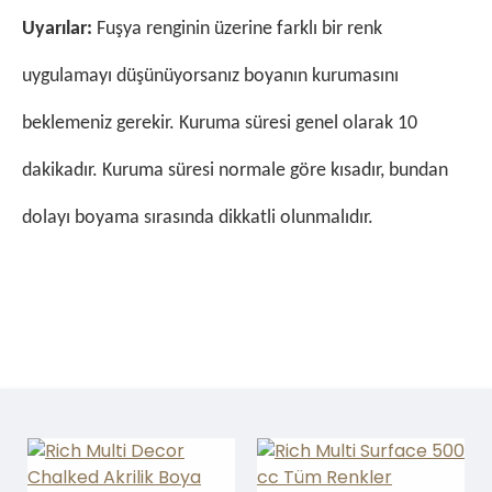
Uyarılar:
Fuşya renginin üzerine farklı bir renk
uygulamayı düşünüyorsanız boyanın kurumasını
beklemeniz gerekir. Kuruma süresi genel olarak 10
dakikadır. Kuruma süresi normale göre kısadır, bundan
dolayı boyama sırasında dikkatli olunmalıdır.