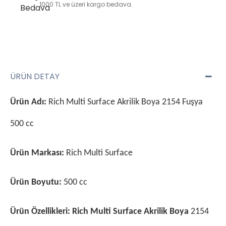
1000 TL ve üzeri kargo bedava.
ÜRÜN DETAY
Ürün Adı:
Rich Multi Surface Akrilik Boya 2154 Fuşya
500 cc
Ürün Markası:
Rich Multi Surface
Ürün Boyutu:
500 cc
Ürün Özellikleri:
Rich Multi Surface Akrilik Boya
2154