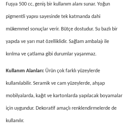
Fuşya 500 cc, geniş bir kullanım alanı sunar. Yoğun
pigmentli yapısı sayesinde tek katmanda dahi
mükemmel sonuçlar verir. Bütçe dostudur. Su bazlı bir
yapıda ve yarı mat özelliklidir. Sağlam ambalajı ile
kırılma ve çatlama gibi durumlar yaşanmaz.
Kullanım Alanları:
Ürün çok farklı yüzeylerde
kullanılabilir. Seramik ve cam yüzeylerde, ahşap
mobilyalarda, kağıt ve kartonlarda yapılacak boyamalar
için uygundur. Dekoratif amaçlı renklendirmelerde de
kullanılır.