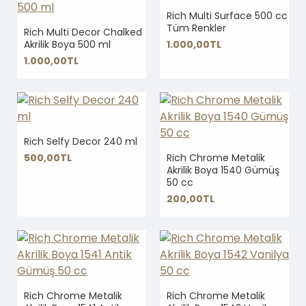
Rich Multi Surface 500 cc
Tüm Renkler
Rich Multi Decor Chalked
Akrilik Boya 500 ml
1.000,00TL
1.000,00TL
Rich Selfy Decor 240 ml
500,00TL
Rich Chrome Metalik
Akrilik Boya 1540 Gümüş
50 cc
200,00TL
Rich Chrome Metalik
Rich Chrome Metalik