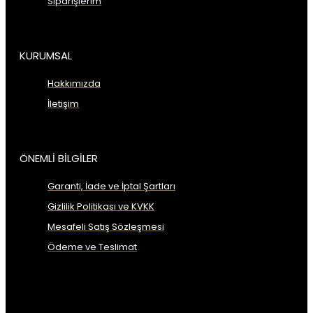
Siparişlerim
KURUMSAL
Hakkımızda
İletişim
ÖNEMLİ BİLGİLER
Garanti, İade ve İptal Şartları
Gizlilik Politikası ve KVKK
Mesafeli Satış Sözleşmesi
Ödeme ve Teslimat