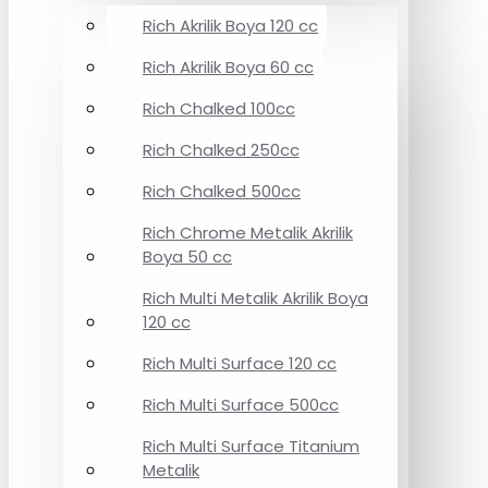
Rich Akrilik Boya 120 cc
Rich Akrilik Boya 60 cc
Rich Chalked 100cc
Rich Chalked 250cc
Rich Chalked 500cc
Rich Chrome Metalik Akrilik
Boya 50 cc
Rich Multi Metalik Akrilik Boya
120 cc
Rich Multi Surface 120 cc
Rich Multi Surface 500cc
Rich Multi Surface Titanium
Metalik