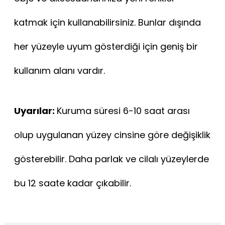
katmak için kullanabilirsiniz. Bunlar dışında
her yüzeyle uyum gösterdiği için geniş bir
kullanım alanı vardır.
Uyarılar:
Kuruma süresi 6-10 saat arası
olup uygulanan yüzey cinsine göre değişiklik
gösterebilir. Daha parlak ve cilalı yüzeylerde
bu 12 saate kadar çıkabilir.