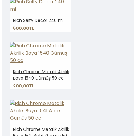
Rich Selfy Decor 240 ml
500,00TL
Rich Chrome Metalik Akrilik
Boya 1540 Gümüş 50 cc
200,00TL
Rich Chrome Metalik Akrilik
Boya 1541 Antik Gümüş 50