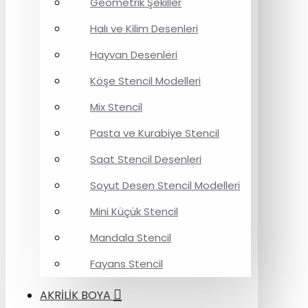
Geometrik Şekiller
Halı ve Kilim Desenleri
Hayvan Desenleri
Köşe Stencil Modelleri
Mix Stencil
Pasta ve Kurabiye Stencil
Saat Stencil Desenleri
Soyut Desen Stencil Modelleri
Mini Küçük Stencil
Mandala Stencil
Fayans Stencil
AKRİLİK BOYA