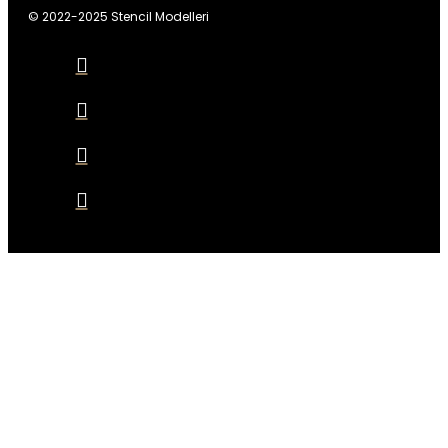
© 2022-2025 Stencil Modelleri