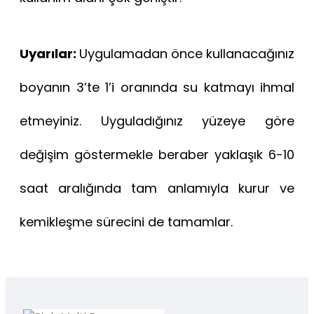
Uyarılar:
Uygulamadan önce kullanacağınız
boyanın 3’te 1’i oranında su katmayı ihmal
etmeyiniz. Uyguladığınız yüzeye göre
değişim göstermekle beraber yaklaşık 6-10
saat aralığında tam anlamıyla kurur ve
kemikleşme sürecini de tamamlar.