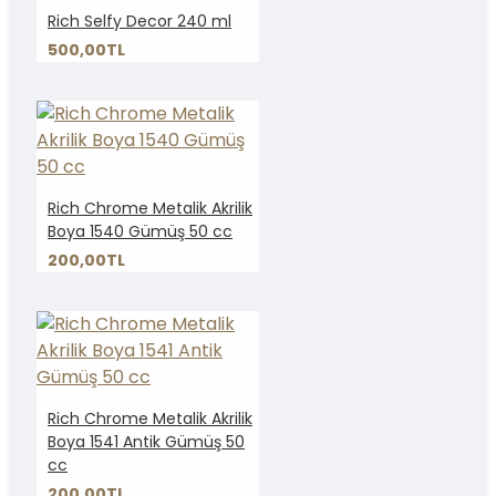
Rich Selfy Decor 240 ml
500,00TL
Rich Chrome Metalik Akrilik
Boya 1540 Gümüş 50 cc
200,00TL
Rich Chrome Metalik Akrilik
Boya 1541 Antik Gümüş 50
cc
200,00TL