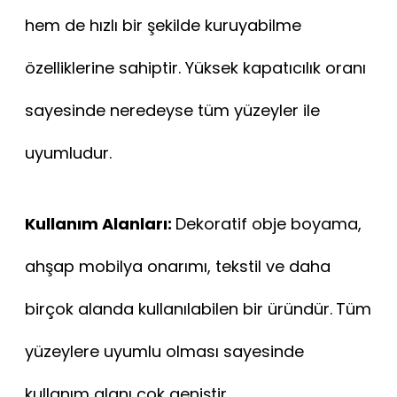
hem de hızlı bir şekilde kuruyabilme
özelliklerine sahiptir. Yüksek kapatıcılık oranı
sayesinde neredeyse tüm yüzeyler ile
uyumludur.
Kullanım Alanları:
Dekoratif obje boyama,
ahşap mobilya onarımı, tekstil ve daha
birçok alanda kullanılabilen bir üründür.
Tüm
yüzeylere uyumlu olması sayesinde
kullanım alanı çok geniştir.