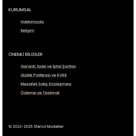
KURUMSAL
Hakkımızda
İletişim
ÖNEMLİ BİLGİLER
Garanti, İade ve İptal Şartları
Gizlilik Politikası ve KVKK
Mesafeli Satış Sözleşmesi
Ödeme ve Teslimat
© 2022-2025 Stencil Modelleri