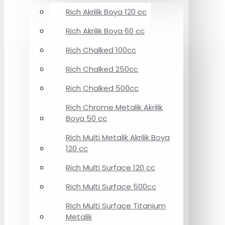
Rich Akrilik Boya 120 cc
Rich Akrilik Boya 60 cc
Rich Chalked 100cc
Rich Chalked 250cc
Rich Chalked 500cc
Rich Chrome Metalik Akrilik
Boya 50 cc
Rich Multi Metalik Akrilik Boya
120 cc
Rich Multi Surface 120 cc
Rich Multi Surface 500cc
Rich Multi Surface Titanium
Metalik