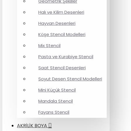
Geometrik Şekiller
Halı ve Kilim Desenleri
Hayvan Desenleri
Köşe Stencil Modelleri
Mix Stencil
Pasta ve Kurabiye Stencil
Saat Stencil Desenleri
Soyut Desen Stencil Modelleri
Mini Küçük Stencil
Mandala Stencil
Fayans Stencil
AKRİLİK BOYA