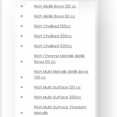
Rich Akrilik Boya 120 cc
Rich Akrilik Boya 60 cc
Rich Chalked 100cc
Rich Chalked 250cc
Rich Chalked 500cc
Rich Chrome Metalik Akrilik
Boya 50 cc
Rich Multi Metalik Akrilik Boya
120 cc
Rich Multi Surface 120 cc
Rich Multi Surface 500cc
Rich Multi Surface Titanium
Metalik