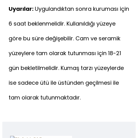
Uyarılar:
Uygulandıktan sonra kuruması için
6 saat beklenmelidir. Kullanıldığı yüzeye
göre bu süre değişebilir. Cam ve seramik
yüzeylere tam olarak tutunması için 18-21
gün bekletilmelidir. Kumaş tarzı yüzeylerde
ise sadece ütü ile üstünden geçilmesi ile
tam olarak tutunmaktadır.