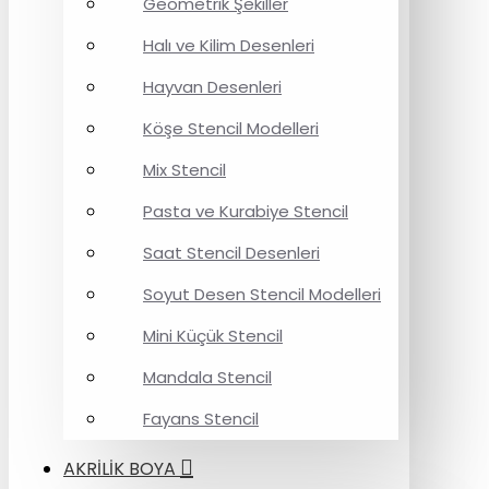
Geometrik Şekiller
Halı ve Kilim Desenleri
Hayvan Desenleri
Köşe Stencil Modelleri
Mix Stencil
Pasta ve Kurabiye Stencil
Saat Stencil Desenleri
Soyut Desen Stencil Modelleri
Mini Küçük Stencil
Mandala Stencil
Fayans Stencil
AKRİLİK BOYA