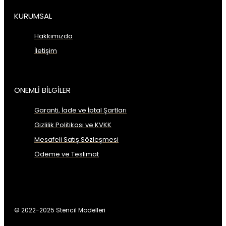
KURUMSAL
Hakkımızda
İletişim
ÖNEMLİ BİLGİLER
Garanti, İade ve İptal Şartları
Gizlilik Politikası ve KVKK
Mesafeli Satış Sözleşmesi
Ödeme ve Teslimat
© 2022-2025 Stencil Modelleri