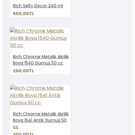
Rich Selfy Decor 240 ml
500,00TL
Rich Chrome Metalik Akrilik
Boya 1540 Gümüş 50 cc
200,00TL
Rich Chrome Metalik Akrilik
Boya 1541 Antik Gümüş 50
cc
200,00TL