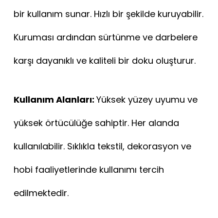
bir kullanım sunar. Hızlı bir şekilde kuruyabilir.
Kuruması ardından sürtünme ve darbelere
karşı dayanıklı ve kaliteli bir doku oluşturur.
Kullanım Alanları:
Yüksek yüzey uyumu ve
yüksek örtücülüğe sahiptir. Her alanda
kullanılabilir. Sıklıkla tekstil, dekorasyon ve
hobi faaliyetlerinde kullanımı tercih
edilmektedir.