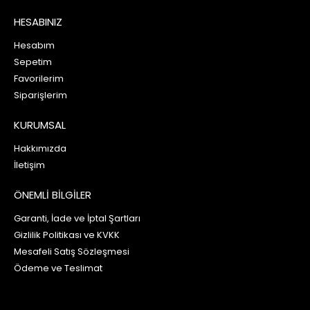
HESABINIZ
Hesabım
Sepetim
Favorilerim
Siparişlerim
KURUMSAL
Hakkımızda
İletişim
ÖNEMLİ BİLGİLER
Garanti, İade ve İptal Şartları
Gizlilik Politikası ve KVKK
Mesafeli Satış Sözleşmesi
Ödeme ve Teslimat