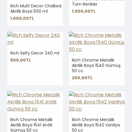
Tüm Renkler
Rich Multi Decor Chalked
Akrilik Boya 500 ml
1.000,00TL
1.000,00TL
Rich Selfy Decor 240 ml
500,00TL
Rich Chrome Metalik
Akrilik Boya 1540 Gümüş
50 cc
200,00TL
Rich Chrome Metalik
Rich Chrome Metalik
Akrilik Boya 1541 Antik
Akrilik Boya 1542 Vanilya
Gümüş 50 cc
50 cc