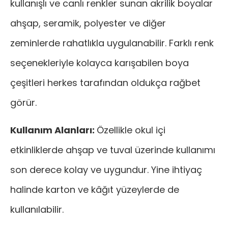
kullanışlı ve canlı renkler sunan akrilik boyalar
ahşap, seramik, polyester ve diğer
zeminlerde rahatlıkla uygulanabilir. Farklı renk
seçenekleriyle kolayca karışabilen boya
çeşitleri herkes tarafından oldukça rağbet
görür.
Kullanım Alanları:
Özellikle okul içi
etkinliklerde ahşap ve tuval üzerinde kullanımı
son derece kolay ve uygundur. Yine ihtiyaç
halinde karton ve kâğıt yüzeylerde de
kullanılabilir.