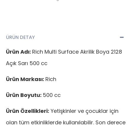
ÜRÜN DETAY
Ürün Adı:
Rich Multi Surface Akrilik Boya 2128
Açık Sarı 500 cc
Ürün Markası:
Rich
Ürün Boyutu:
500 cc
Ürün Özellikleri:
Yetişkinler ve çocuklar için
olan tüm etkinliklerde kullanılabilir. Son derece