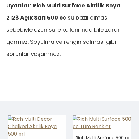
Uyarılar: Rich Multi Surface Akrilik Boya
2128 Açık Sarı 500 cc
su bazlı olması
sebebiyle uzun süre kullanımda bile zarar
görmez. Soyulma ve rengin solması gibi
sorunlar yaşanmaz.
Rich Multi Surface 500 cc