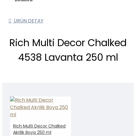
ÜRÜN DETAY
Rich Multi Decor Chalked
4538 Lavanta 250 ml
Rich Multi Decor Chalked
Akrilik Boya 250 ml