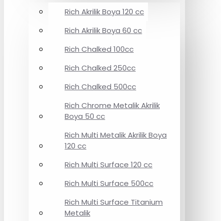
Rich Akrilik Boya 120 cc
Rich Akrilik Boya 60 cc
Rich Chalked 100cc
Rich Chalked 250cc
Rich Chalked 500cc
Rich Chrome Metalik Akrilik
Boya 50 cc
Rich Multi Metalik Akrilik Boya
120 cc
Rich Multi Surface 120 cc
Rich Multi Surface 500cc
Rich Multi Surface Titanium
Metalik