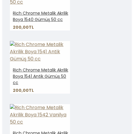
Rich Chrome Metalik Akrilik
Boya 1540 Gümüş 50 cc
200,00TL
Rich Chrome Metalik Akrilik
Boya 1541 Antik Gümüş 50
cc
200,00TL
Rich Chrome Metalik Akrilik