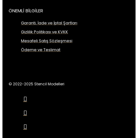
ÖNEMLİ BİLGİLER
Garanti, İade ve İptal Şartları
Gizlilik Politikası ve KVKK
Mesafeli Satış Sözleşmesi
Ödeme ve Teslimat
© 2022-2025 Stencil Modelleri