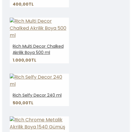
400,00TL
Rich Multi Decor Chalked
Akrilik Boya 500 ml
1.000,00TL
Rich Selfy Decor 240 ml
500,00TL