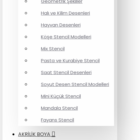
Geometrik Şekiller
Halı ve Kilim Desenleri
Hayvan Desenleri
Köşe Stencil Modelleri
Mix Stencil
Pasta ve Kurabiye Stencil
Saat Stencil Desenleri
Soyut Desen Stencil Modelleri
Mini Küçük Stencil
Mandala Stencil
Fayans Stencil
AKRİLİK BOYA