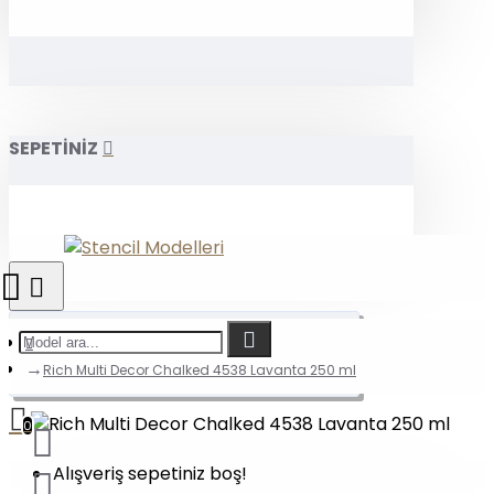
SEPETİNİZ
Rich Multi Decor Chalked 4538 Lavanta 250 ml
0
Alışveriş sepetiniz boş!