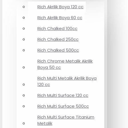
Rich Akrilik Boya 120 cc
Rich Akrilik Boya 60 cc
Rich Chalked 100cc
Rich Chalked 250cc
Rich Chalked 500cc
Rich Chrome Metalik Akrilik
Boya 50 cc
Rich Multi Metalik Akrilik Boya
120 cc
Rich Multi Surface 120 cc
Rich Multi Surface 500cc
Rich Multi Surface Titanium
Metalik