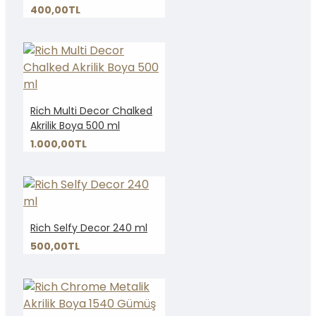
400,00TL
Rich Multi Decor Chalked
Akrilik Boya 500 ml
1.000,00TL
Rich Selfy Decor 240 ml
500,00TL