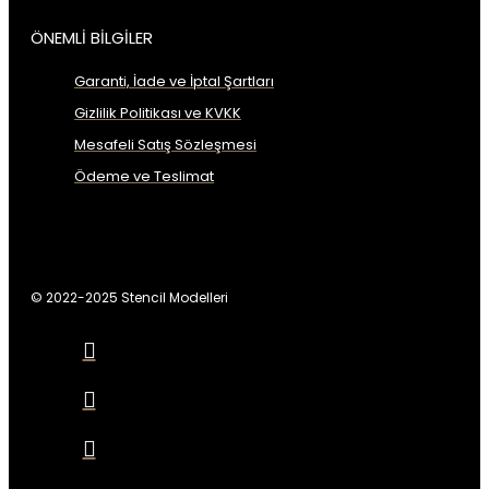
ÖNEMLİ BİLGİLER
Garanti, İade ve İptal Şartları
Gizlilik Politikası ve KVKK
Mesafeli Satış Sözleşmesi
Ödeme ve Teslimat
© 2022-2025 Stencil Modelleri