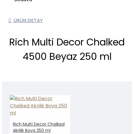
ÜRÜN DETAY
Rich Multi Decor Chalked
4500 Beyaz 250 ml
Rich Multi Decor Chalked
Akrilik Boya 250 ml