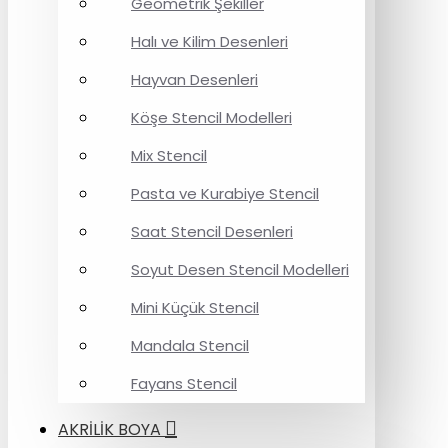
Geometrik Şekiller
Halı ve Kilim Desenleri
Hayvan Desenleri
Köşe Stencil Modelleri
Mix Stencil
Pasta ve Kurabiye Stencil
Saat Stencil Desenleri
Soyut Desen Stencil Modelleri
Mini Küçük Stencil
Mandala Stencil
Fayans Stencil
AKRİLİK BOYA