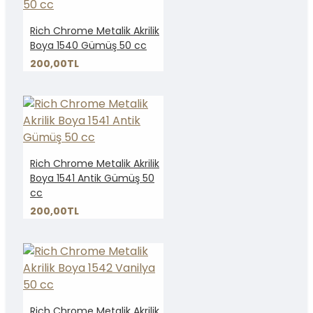
Rich Chrome Metalik Akrilik
Boya 1540 Gümüş 50 cc
200,00TL
Rich Chrome Metalik Akrilik
Boya 1541 Antik Gümüş 50
cc
200,00TL
Rich Chrome Metalik Akrilik