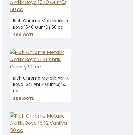
Rich Chrome Metalik Akrilik
Boya 1540 Gümüş 50 cc
200,00TL
Rich Chrome Metalik Akrilik
Boya 1541 Antik Gümüş 50
cc
200,00TL