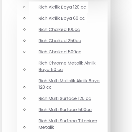
Rich Akrilik Boya 120 cc
Rich Akrilik Boya 60 cc
Rich Chalked 100cc
Rich Chalked 250cc
Rich Chalked 500cc
Rich Chrome Metalik Akrilik
Boya 50 cc
Rich Multi Metalik Akrilik Boya
120 cc
Rich Multi Surface 120 cc
Rich Multi Surface 500cc
Rich Multi Surface Titanium
Metalik