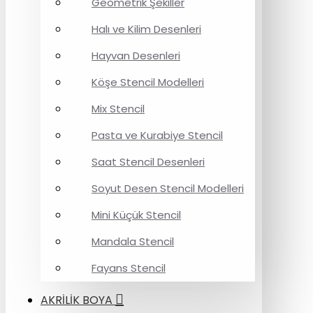
Geometrik Şekiller
Halı ve Kilim Desenleri
Hayvan Desenleri
Köşe Stencil Modelleri
Mix Stencil
Pasta ve Kurabiye Stencil
Saat Stencil Desenleri
Soyut Desen Stencil Modelleri
Mini Küçük Stencil
Mandala Stencil
Fayans Stencil
AKRİLİK BOYA