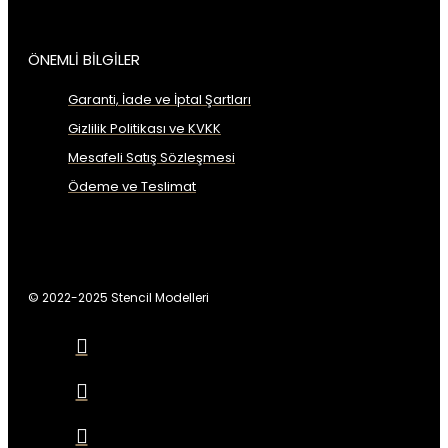
ÖNEMLİ BİLGİLER
Garanti, İade ve İptal Şartları
Gizlilik Politikası ve KVKK
Mesafeli Satış Sözleşmesi
Ödeme ve Teslimat
© 2022-2025 Stencil Modelleri