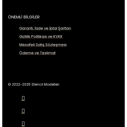
ÖNEMLİ BİLGİLER
Garanti, İade ve İptal Şartları
Gizlilik Politikası ve KVKK
Mesafeli Satış Sözleşmesi
Ödeme ve Teslimat
© 2022-2025 Stencil Modelleri