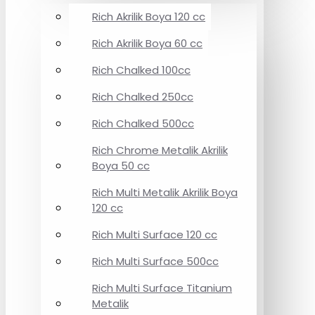
Rich Akrilik Boya 120 cc
Rich Akrilik Boya 60 cc
Rich Chalked 100cc
Rich Chalked 250cc
Rich Chalked 500cc
Rich Chrome Metalik Akrilik
Boya 50 cc
Rich Multi Metalik Akrilik Boya
120 cc
Rich Multi Surface 120 cc
Rich Multi Surface 500cc
Rich Multi Surface Titanium
Metalik