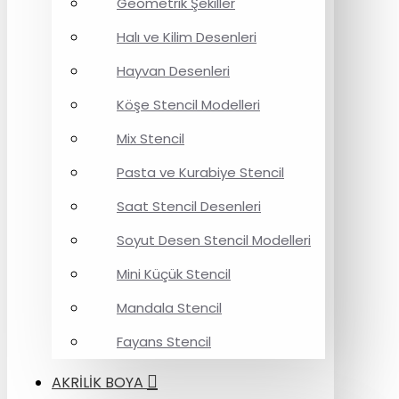
Geometrik Şekiller
Halı ve Kilim Desenleri
Hayvan Desenleri
Köşe Stencil Modelleri
Mix Stencil
Pasta ve Kurabiye Stencil
Saat Stencil Desenleri
Soyut Desen Stencil Modelleri
Mini Küçük Stencil
Mandala Stencil
Fayans Stencil
AKRİLİK BOYA