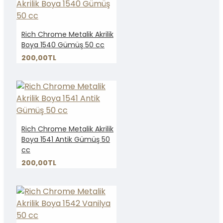
Rich Chrome Metalik Akrilik
Boya 1540 Gümüş 50 cc
200,00TL
Rich Chrome Metalik Akrilik
Boya 1541 Antik Gümüş 50
cc
200,00TL