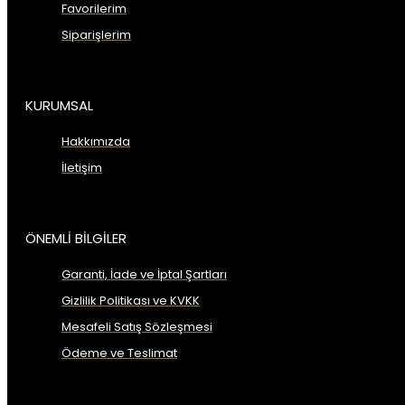
Favorilerim
Siparişlerim
KURUMSAL
Hakkımızda
İletişim
ÖNEMLİ BİLGİLER
Garanti, İade ve İptal Şartları
Gizlilik Politikası ve KVKK
Mesafeli Satış Sözleşmesi
Ödeme ve Teslimat