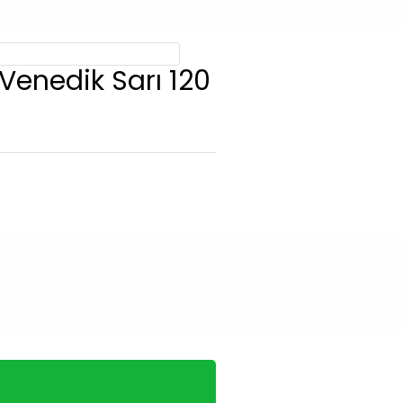
 Venedik Sarı 120