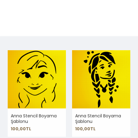
Anna Stencil Boyama
Anna Stencil Boyama
Şablonu
Şablonu
100,00TL
100,00TL