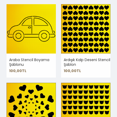
Araba Stencil Boyama
Ardışık Kalp Deseni Stencil
Şablonu
Şablon
100,00TL
100,00TL