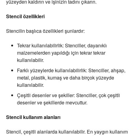
yüzeyden kaldırın ve işinizin tadını çıkarın.
Stencil özellikleri
Stencilin başlıca özellikleri şunlardır:
Tekrar kullanılabilirlik: Stenciller, dayanıklı
malzemelerden yapıldığı için tekrar tekrar
kullanılabilir.
Farklı yüzeylerde kullanılabilirlik: Stenciller, ahşap,
metal, plastik, kumaş ve daha birçok yüzeyde
kullanılabilir.
Çeşitli desenler ve şekiller: Stenciller, çok çeşitli
desenler ve şekillerde mevcuttur.
Stencil kullanım alanları
Stencil, çeşitli alanlarda kullanılabilir. En yaygın kullanım