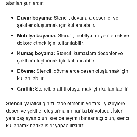
alanları şunlardır:
Duvar boyama:
Stencil, duvarlara desenler ve
şekiller oluşturmak için kullanılabilir.
Mobilya boyama:
Stencil, mobilyaları yenilemek ve
dekore etmek için kullanılabilir.
Kumaş boyama:
Stencil, kumaşlara desenler ve
şekiller oluşturmak için kullanılabilir.
Dövme:
Stencil, dövmelerde desen oluşturmak için
kullanılabilir.
Graffiti:
Stencil, graffiti oluşturmak için kullanılabilir.
Stencil
, yaratıcılığınızı ifade etmenin ve farklı yüzeylere
desen ve şekiller oluşturmanın harika bir yoludur. İster
yeni başlayan olun ister deneyimli bir sanatçı olun, stencil
kullanarak harika işler yapabilirsiniz.