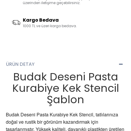
üzerinden iletişime geçebilirsiniz.
Kargo Bedava
1000 TL ve üzeri kargo bedava.
ÜRÜN DETAY
Budak Deseni Pasta
Kurabiye Kek Stencil
Şablon
Budak Deseni Pasta Kurabiye Kek Stencil, tatlılarınıza
doğal ve rustik bir görünüm kazandırmak için
tasarlanmıştır. Yüksek kaliteli, dayanıklı plastikten üretilen