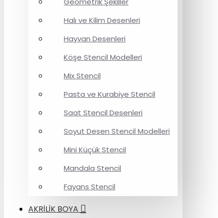
Geometrik Şekiller
Halı ve Kilim Desenleri
Hayvan Desenleri
Köşe Stencil Modelleri
Mix Stencil
Pasta ve Kurabiye Stencil
Saat Stencil Desenleri
Soyut Desen Stencil Modelleri
Mini Küçük Stencil
Mandala Stencil
Fayans Stencil
AKRİLİK BOYA