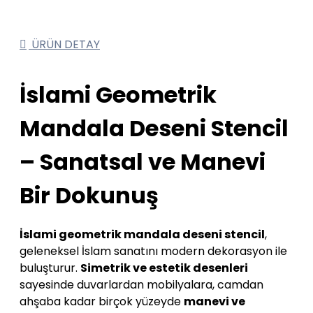
ÜRÜN DETAY
İslami Geometrik
Mandala Deseni Stencil
– Sanatsal ve Manevi
Bir Dokunuş
İslami geometrik mandala deseni stencil
,
geleneksel İslam sanatını modern dekorasyon ile
buluşturur.
Simetrik ve estetik desenleri
sayesinde duvarlardan mobilyalara, camdan
ahşaba kadar birçok yüzeyde
manevi ve