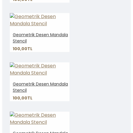
Geometrik Desen Mandala
Stencil
100,00TL
Geometrik Desen Mandala
Stencil
100,00TL