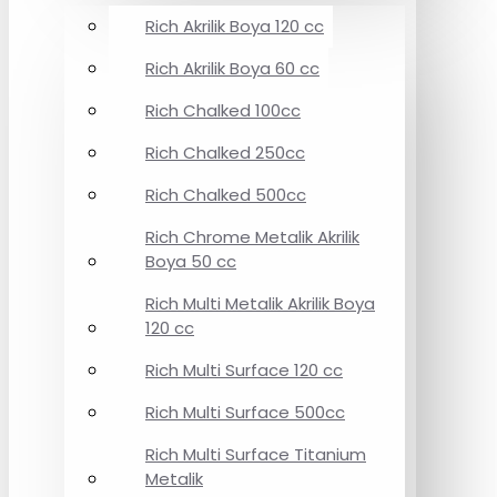
Rich Akrilik Boya 120 cc
Rich Akrilik Boya 60 cc
Rich Chalked 100cc
Rich Chalked 250cc
Rich Chalked 500cc
Rich Chrome Metalik Akrilik
Boya 50 cc
Rich Multi Metalik Akrilik Boya
120 cc
Rich Multi Surface 120 cc
Rich Multi Surface 500cc
Rich Multi Surface Titanium
Metalik