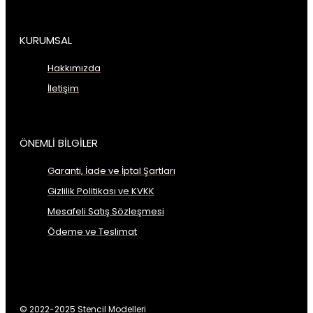
KURUMSAL
Hakkımızda
İletişim
ÖNEMLİ BİLGİLER
Garanti, İade ve İptal Şartları
Gizlilik Politikası ve KVKK
Mesafeli Satış Sözleşmesi
Ödeme ve Teslimat
© 2022-2025 Stencil Modelleri