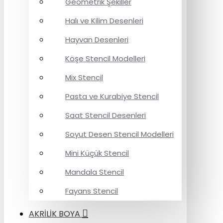
Geometrik Şekiller
Halı ve Kilim Desenleri
Hayvan Desenleri
Köşe Stencil Modelleri
Mix Stencil
Pasta ve Kurabiye Stencil
Saat Stencil Desenleri
Soyut Desen Stencil Modelleri
Mini Küçük Stencil
Mandala Stencil
Fayans Stencil
AKRİLİK BOYA