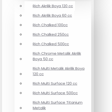
Rich Akrilik Boya 120 cc
Rich Akrilik Boya 60 cc
Rich Chalked 100cc
Rich Chalked 250cc
Rich Chalked 500cc
Rich Chrome Metalik Akrilik
Boya 50 cc
Rich Multi Metalik Akrilik Boya
120 cc
Rich Multi Surface 120 cc
Rich Multi Surface 500cc
Rich Multi Surface Titanium
Metalik