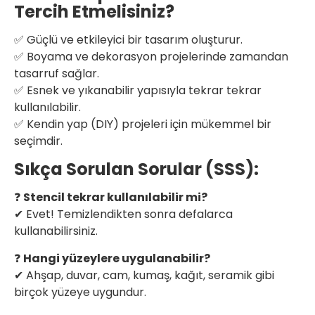
Tercih Etmelisiniz?
✅ Güçlü ve etkileyici bir tasarım oluşturur.
✅ Boyama ve dekorasyon projelerinde zamandan
tasarruf sağlar.
✅ Esnek ve yıkanabilir yapısıyla tekrar tekrar
kullanılabilir.
✅ Kendin yap (DIY) projeleri için mükemmel bir
seçimdir.
Sıkça Sorulan Sorular (SSS):
❓
Stencil tekrar kullanılabilir mi?
✔ Evet! Temizlendikten sonra defalarca
kullanabilirsiniz.
❓
Hangi yüzeylere uygulanabilir?
✔ Ahşap, duvar, cam, kumaş, kağıt, seramik gibi
birçok yüzeye uygundur.