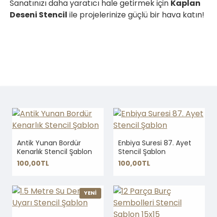
Sanatınızı daha yaratıcı hale getirmek için
Kaplan
Deseni Stencil
ile projelerinize güçlü bir hava katın!
Antik Yunan Bordür
Enbiya Suresi 87. Ayet
Kenarlık Stencil Şablon
Stencil Şablon
100,00TL
100,00TL
YENİ