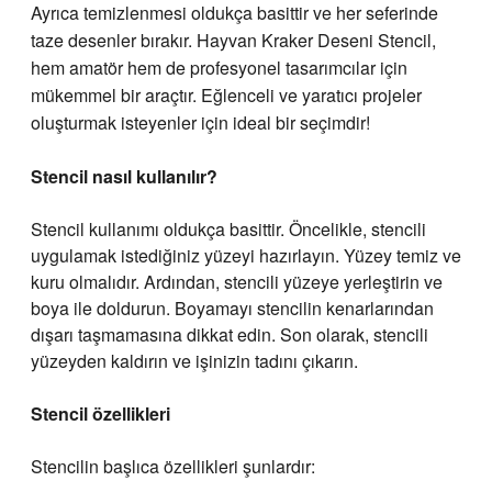
Ayrıca temizlenmesi oldukça basittir ve her seferinde
taze desenler bırakır. Hayvan Kraker Deseni Stencil,
hem amatör hem de profesyonel tasarımcılar için
mükemmel bir araçtır. Eğlenceli ve yaratıcı projeler
oluşturmak isteyenler için ideal bir seçimdir!
Stencil
nasıl kullanılır?
Stencil kullanımı oldukça basittir. Öncelikle, stencili
uygulamak istediğiniz yüzeyi hazırlayın. Yüzey temiz ve
kuru olmalıdır. Ardından, stencili yüzeye yerleştirin ve
boya ile doldurun. Boyamayı stencilin kenarlarından
dışarı taşmamasına dikkat edin. Son olarak, stencili
yüzeyden kaldırın ve işinizin tadını çıkarın.
Stencil özellikleri
Stencilin başlıca özellikleri şunlardır: