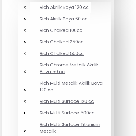
Rich Akrilik Boya 120 cc
Rich Akrilik Boya 60 cc
Rich Chalked 100cc
Rich Chalked 250cc
Rich Chalked 500cc
Rich Chrome Metalik Akrilik
Boya 50 cc
Rich Multi Metalik Akrilik Boya
120 cc
Rich Multi Surface 120 cc
Rich Multi Surface 500cc
Rich Multi Surface Titanium
Metalik