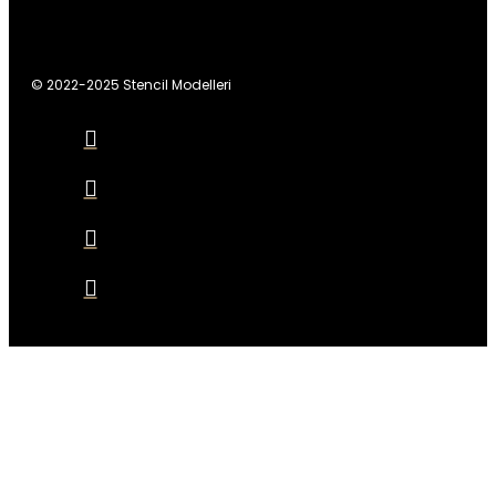
© 2022-2025 Stencil Modelleri