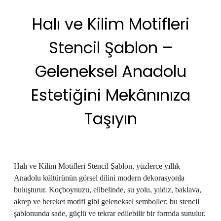
Halı ve Kilim Motifleri
Stencil Şablon –
Geleneksel Anadolu
Estetiğini Mekânınıza
Taşıyın
Halı ve Kilim Motifleri Stencil Şablon, yüzlerce yıllık
Anadolu kültürünün görsel dilini modern dekorasyonla
buluşturur. Koçboynuzu, elibelinde, su yolu, yıldız, baklava,
akrep ve bereket motifi gibi geleneksel semboller; bu stencil
şablonunda sade, güçlü ve tekrar edilebilir bir formda sunulur.