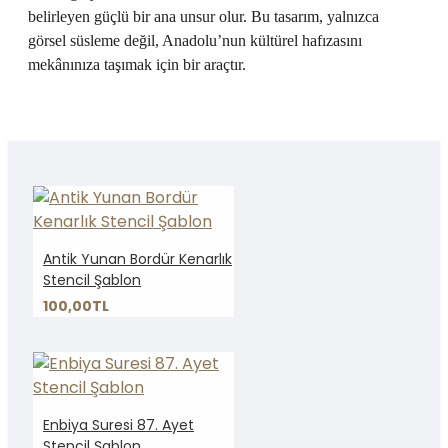
belirleyen güçlü bir ana unsur olur. Bu tasarım, yalnızca
görsel süsleme değil, Anadolu’nun kültürel hafızasını
mekânınıza taşımak için bir araçtır.
Antik Yunan Bordür Kenarlık
Stencil Şablon
100,00TL
Enbiya Suresi 87. Ayet
Stencil Şablon