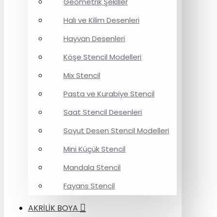
Geometrik Şekiller
Halı ve Kilim Desenleri
Hayvan Desenleri
Köşe Stencil Modelleri
Mix Stencil
Pasta ve Kurabiye Stencil
Saat Stencil Desenleri
Soyut Desen Stencil Modelleri
Mini Küçük Stencil
Mandala Stencil
Fayans Stencil
AKRİLİK BOYA