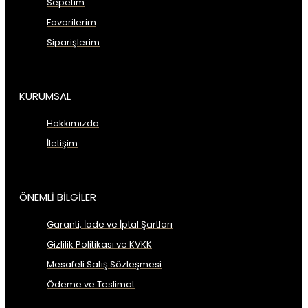
Sepetim
Favorilerim
Siparişlerim
KURUMSAL
Hakkımızda
İletişim
ÖNEMLİ BİLGİLER
Garanti, İade ve İptal Şartları
Gizlilik Politikası ve KVKK
Mesafeli Satış Sözleşmesi
Ödeme ve Teslimat